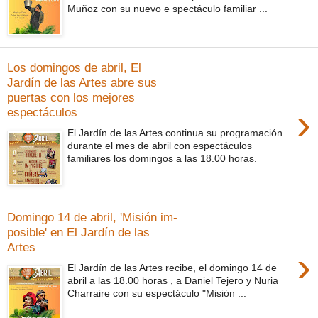
Muñoz con su nuevo e spectáculo familiar ...
Los domingos de abril, El
Jardín de las Artes abre sus
puertas con los mejores
›
espectáculos
El Jardín de las Artes continua su programación
durante el mes de abril con espectáculos
familiares los domingos a las 18.00 horas.
Domingo 14 de abril, 'Misión im-
posible' en El Jardín de las
Artes
›
El Jardín de las Artes recibe, el domingo 14 de
abril a las 18.00 horas , a Daniel Tejero y Nuria
Charraire con su espectáculo "Misión ...