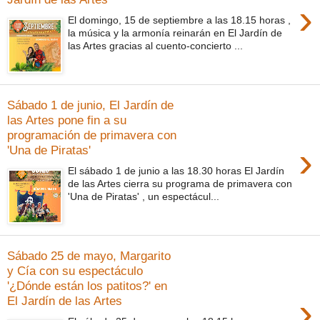
›
El domingo, 15 de septiembre a las 18.15 horas ,
la música y la armonía reinarán en El Jardín de
las Artes gracias al cuento-concierto ...
Sábado 1 de junio, El Jardín de
las Artes pone fin a su
programación de primavera con
›
'Una de Piratas'
El sábado 1 de junio a las 18.30 horas El Jardín
de las Artes cierra su programa de primavera con
'Una de Piratas' , un espectácul...
Sábado 25 de mayo, Margarito
y Cía con su espectáculo
'¿Dónde están los patitos?' en
›
El Jardín de las Artes