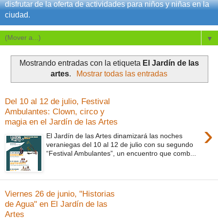
disfrutar de la oferta de actividades para niños y niñas en la
ciudad.
▼
Mostrando entradas con la etiqueta
El Jardín de las
artes
.
Mostrar todas las entradas
Del 10 al 12 de julio, Festival
Ambulantes: Clown, circo y
magia en el Jardín de las Artes
›
El Jardín de las Artes dinamizará las noches
veraniegas del 10 al 12 de julio con su segundo
“Festival Ambulantes”, un encuentro que comb...
Viernes 26 de junio, "Historias
de Agua" en El Jardín de las
Artes