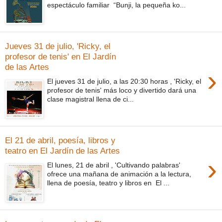
espectáculo familiar “Bunji, la pequeña ko...
Jueves 31 de julio, 'Ricky, el
profesor de tenis' en El Jardín
de las Artes
›
El jueves 31 de julio, a las 20:30 horas , 'Ricky, el
profesor de tenis' más loco y divertido dará una
clase magistral llena de ci...
El 21 de abril, poesía, libros y
teatro en El Jardín de las Artes
›
El lunes, 21 de abril , 'Cultivando palabras'
ofrece una mañana de animación a la lectura,
llena de poesía, teatro y libros en El ...