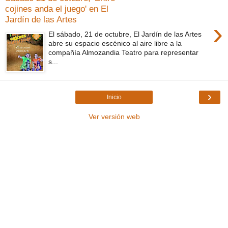
cojines anda el juego' en El
Jardín de las Artes
›
El sábado, 21 de octubre, El Jardín de las Artes
abre su espacio escénico al aire libre a la
compañía Almozandia Teatro para representar
s...
›
Inicio
Ver versión web