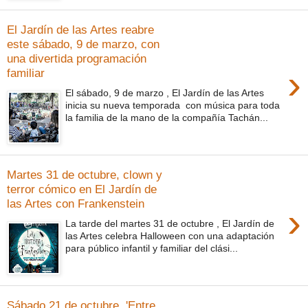
El Jardín de las Artes reabre
este sábado, 9 de marzo, con
una divertida programación
›
familiar
El sábado, 9 de marzo , El Jardín de las Artes
inicia su nueva temporada con música para toda
la familia de la mano de la compañía Tachán...
Martes 31 de octubre, clown y
terror cómico en El Jardín de
las Artes con Frankenstein
›
La tarde del martes 31 de octubre , El Jardín de
las Artes celebra Halloween con una adaptación
para público infantil y familiar del clási...
Sábado 21 de octubre, 'Entre