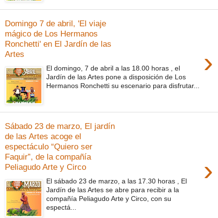
Domingo 7 de abril, 'El viaje
mágico de Los Hermanos
Ronchetti' en El Jardín de las
›
Artes
El domingo, 7 de abril a las 18.00 horas , el
Jardín de las Artes pone a disposición de Los
Hermanos Ronchetti su escenario para disfrutar...
Sábado 23 de marzo, El jardín
de las Artes acoge el
espectáculo “Quiero ser
Faquir”, de la compañía
›
Peliagudo Arte y Circo
El sábado 23 de marzo, a las 17.30 horas , El
Jardín de las Artes se abre para recibir a la
compañía Peliagudo Arte y Circo, con su
espectá...