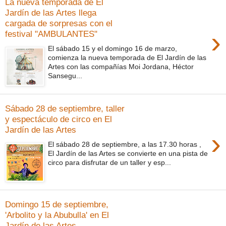
La nueva temporada de El
Jardín de las Artes llega
cargada de sorpresas con el
›
festival "AMBULANTES"
El sábado 15 y el domingo 16 de marzo,
comienza la nueva temporada de El Jardín de las
Artes con las compañías Moi Jordana, Héctor
Sansegu...
Sábado 28 de septiembre, taller
y espectáculo de circo en El
Jardín de las Artes
›
El sábado 28 de septiembre, a las 17.30 horas ,
El Jardín de las Artes se convierte en una pista de
circo para disfrutar de un taller y esp...
Domingo 15 de septiembre,
'Arbolito y la Abubulla' en El
Jardín de las Artes