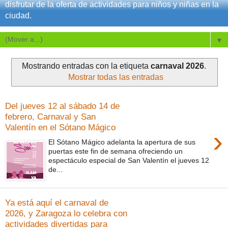
disfrutar de la oferta de actividades para niños y niñas en la
ciudad.
▼
Mostrando entradas con la etiqueta
carnaval 2026
.
Mostrar todas las entradas
Del jueves 12 al sábado 14 de
febrero, Carnaval y San
Valentín en el Sótano Mágico
›
El Sótano Mágico adelanta la apertura de sus
puertas este fin de semana ofreciendo un
espectáculo especial de San Valentín el jueves 12
de...
Ya está aquí el carnaval de
2026, y Zaragoza lo celebra con
actividades divertidas para