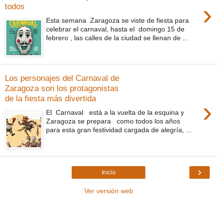
›
todos
Esta semana Zaragoza se viste de fiesta para
celebrar el carnaval, hasta el domingo 15 de
febrero , las calles de la ciudad se llenan de ...
Los personajes del Carnaval de
Zaragoza son los protagonistas
de la fiesta más divertida
›
El Carnaval está a la vuelta de la esquina y
Zaragoza se prepara como todos los años
para esta gran festividad cargada de alegría, ...
›
Inicio
Ver versión web