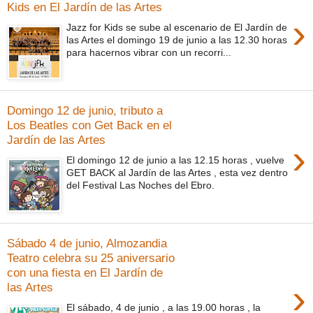
Kids en El Jardín de las Artes
›
Jazz for Kids se sube al escenario de El Jardín de
las Artes el domingo 19 de junio a las 12.30 horas
para hacernos vibrar con un recorri...
Domingo 12 de junio, tributo a
Los Beatles con Get Back en el
Jardín de las Artes
›
El domingo 12 de junio a las 12.15 horas , vuelve
GET BACK al Jardín de las Artes , esta vez dentro
del Festival Las Noches del Ebro.
Sábado 4 de junio, Almozandia
Teatro celebra su 25 aniversario
con una fiesta en El Jardín de
›
las Artes
El sábado, 4 de junio , a las 19.00 horas , la