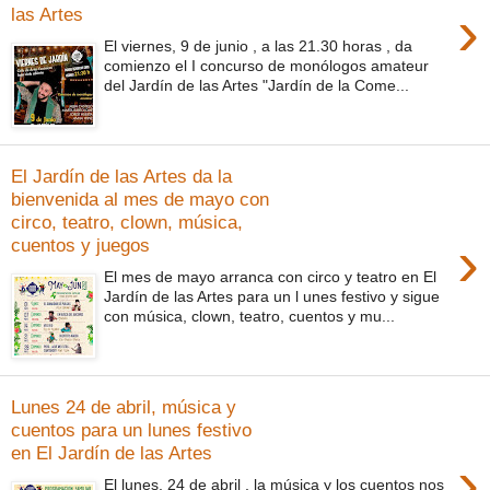
›
las Artes
El viernes, 9 de junio , a las 21.30 horas , da
comienzo el I concurso de monólogos amateur
del Jardín de las Artes "Jardín de la Come...
El Jardín de las Artes da la
bienvenida al mes de mayo con
circo, teatro, clown, música,
›
cuentos y juegos
El mes de mayo arranca con circo y teatro en El
Jardín de las Artes para un l unes festivo y sigue
con música, clown, teatro, cuentos y mu...
Lunes 24 de abril, música y
cuentos para un lunes festivo
en El Jardín de las Artes
›
El lunes, 24 de abril , la música y los cuentos nos