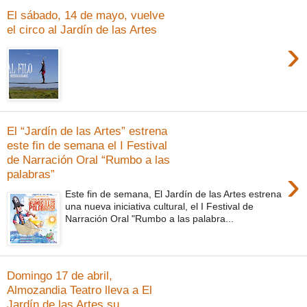
El sábado, 14 de mayo, vuelve
el circo al Jardín de las Artes
›
El “Jardín de las Artes” estrena
este fin de semana el I Festival
de Narración Oral “Rumbo a las
›
palabras”
Este fin de semana, El Jardín de las Artes estrena
una nueva iniciativa cultural, el I Festival de
Narración Oral "Rumbo a las palabra...
Domingo 17 de abril,
Almozandia Teatro lleva a El
Jardín de las Artes su