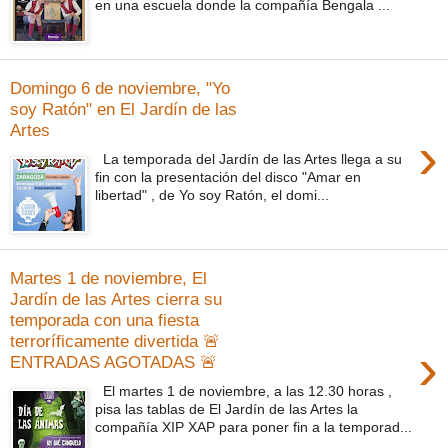
en una escuela donde la compañía Bengala ...
Domingo 6 de noviembre, "Yo
soy Ratón" en El Jardín de las
Artes
›
La temporada del Jardín de las Artes llega a su
fin con la presentación del disco "Amar en
libertad" , de Yo soy Ratón, el domi...
Martes 1 de noviembre, El
Jardín de las Artes cierra su
temporada con una fiesta
terroríficamente divertida 🚨
›
ENTRADAS AGOTADAS 🚨
El martes 1 de noviembre, a las 12.30 horas ,
pisa las tablas de El Jardín de las Artes la
compañía XIP XAP para poner fin a la temporad...