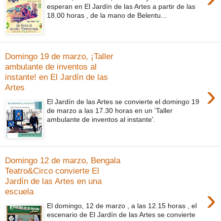
esperan en El Jardín de las Artes a partir de las
18.00 horas , de la mano de Belentu...
Domingo 19 de marzo, ¡Taller
ambulante de inventos al
instante! en El Jardín de las
›
Artes
El Jardín de las Artes se convierte el domingo 19
de marzo a las 17.30 horas en un 'Taller
ambulante de inventos al instante'.
Domingo 12 de marzo, Bengala
Teatro&Circo convierte El
Jardín de las Artes en una
›
escuela
El domingo, 12 de marzo , a las 12.15 horas , el
escenario de El Jardín de las Artes se convierte