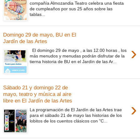
compañía Almozandia Teatro celebra una fiesta
de cumpleaños por sus 25 años sobre las
tablas...
Domingo 29 de mayo, BU en El
Jardín de las Artes
›
El domingo 29 de mayo , a las 12.00 horas , los
más menudos y menudas podrán disfrutar de la
tierna historia de BU en el Jardín de las Ar...
Sábado 21 y domingo 22 de
mayo, teatro y música al aire
libre en El Jardín de las Artes
›
La programación de El Jardín de las Artes trae
para el sábado 21 de mayo las historias de los
lobitos de los cuentos clásicos con "C...