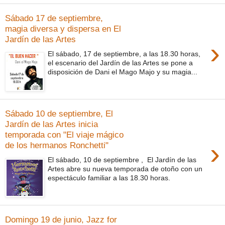
Sábado 17 de septiembre,
magia diversa y dispersa en El
Jardín de las Artes
›
El sábado, 17 de septiembre, a las 18.30 horas,
el escenario del Jardín de las Artes se pone a
disposición de Dani el Mago Majo y su magia...
Sábado 10 de septiembre, El
Jardín de las Artes inicia
temporada con "El viaje mágico
›
de los hermanos Ronchetti"
El sábado, 10 de septiembre , El Jardín de las
Artes abre su nueva temporada de otoño con un
espectáculo familiar a las 18.30 horas.
Domingo 19 de junio, Jazz for