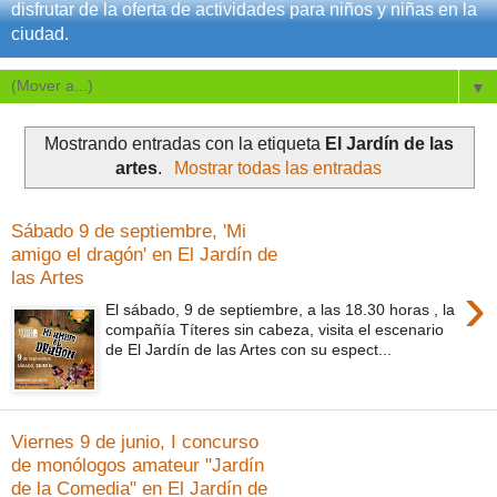
disfrutar de la oferta de actividades para niños y niñas en la
ciudad.
▼
Mostrando entradas con la etiqueta
El Jardín de las
artes
.
Mostrar todas las entradas
Sábado 9 de septiembre, 'Mi
amigo el dragón' en El Jardín de
las Artes
›
El sábado, 9 de septiembre, a las 18.30 horas , la
compañía Títeres sin cabeza, visita el escenario
de El Jardín de las Artes con su espect...
Viernes 9 de junio, I concurso
de monólogos amateur "Jardín
de la Comedia" en El Jardín de