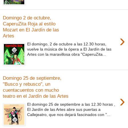
Domingo 2 de octubre,
CaperuZita Roja al estilo
Mozart en El Jardín de las
›
Artes
El domingo, 2 de octubre a las 12.30 horas,
vuelve la música de la ópera a El Jardín de las
Artes con la maravillosa obra "CaperuZita...
Domingo 25 de septiembre,
"Busco y rebusco", un
cuentacuentos con mucho
›
teatro en el Jardín de las Artes
El domingo 25 de septiembre a las 12.30 horas ,
El Jardín de las Artes abre sus puertas a
Callejeatro, que nos dejará fascinados con "...