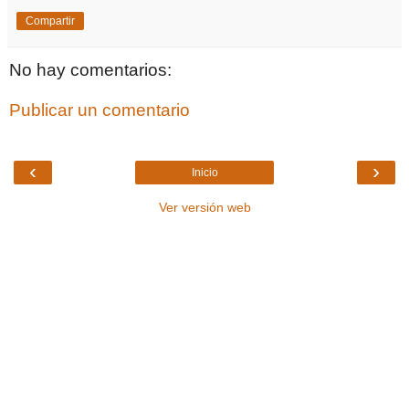
Compartir
No hay comentarios:
Publicar un comentario
‹
›
Inicio
Ver versión web