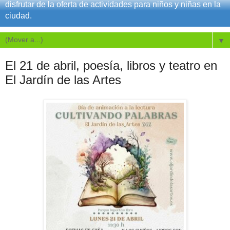
disfrutar de la oferta de actividades para niños y niñas en la
ciudad.
▼
El 21 de abril, poesía, libros y teatro en
El Jardín de las Artes