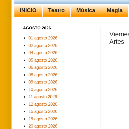
INICIO
Teatro
Música
Magia
AGOSTO 2026
Viernes
01 agosto 2026
Artes
02 agosto 2026
04 agosto 2026
05 agosto 2026
06 agosto 2026
08 agosto 2026
09 agosto 2026
10 agosto 2026
11 agosto 2026
12 agosto 2026
15 agosto 2026
19 agosto 2026
20 agosto 2026