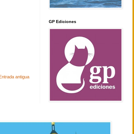
GP Ediciones
Entrada antigua