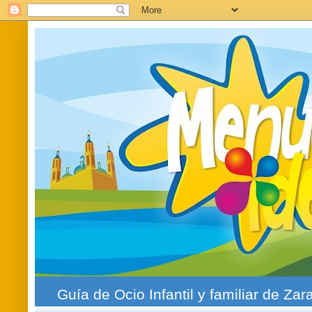
Guía de Ocio Infantil y familiar de Zar