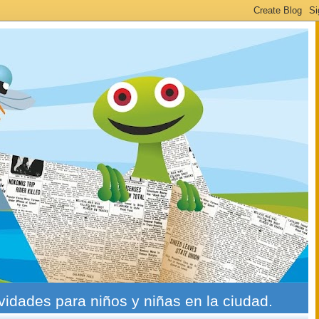
ividades para niños y niñas en la ciudad.