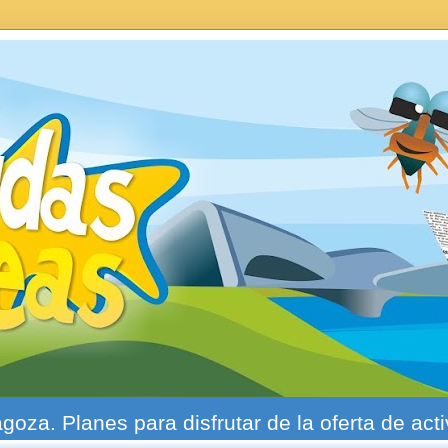
agoza. Planes para disfrutar de la oferta de act