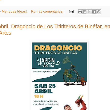
y
Menudas Ideas!
No hay comentarios:
bril. Dragoncio de Los Titiriteros de Binéfar, en
Artes