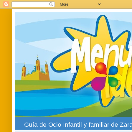
Guía de Ocio Infantil y familiar de Zar