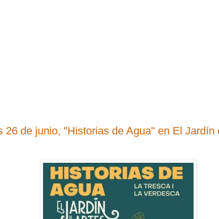
 26 de junio, "Historias de Agua" en El Jardín 