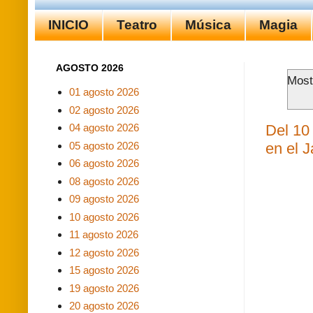
INICIO
Teatro
Música
Magia
AGOSTO 2026
Most
01 agosto 2026
02 agosto 2026
Del 10 
04 agosto 2026
05 agosto 2026
en el J
06 agosto 2026
08 agosto 2026
09 agosto 2026
10 agosto 2026
11 agosto 2026
12 agosto 2026
15 agosto 2026
19 agosto 2026
20 agosto 2026