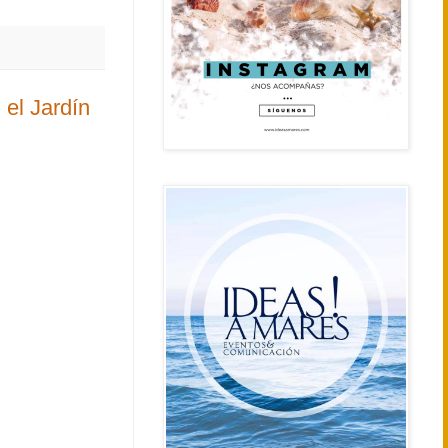
 el Jardín