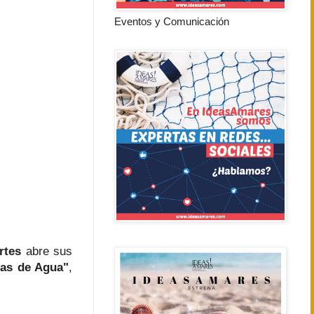
Eventos y Comunicación
rtes
abre sus
ias de Agua"
,