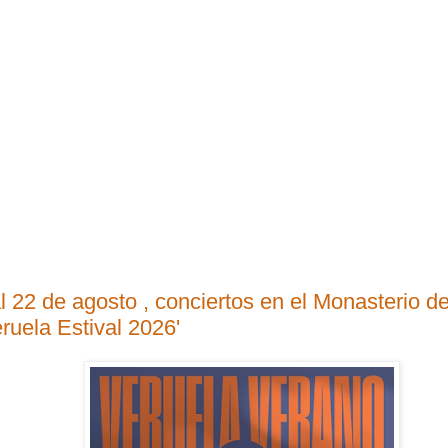
l 22 de agosto , conciertos en el Monasterio d
ruela Estival 2026'