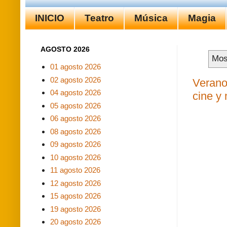
INICIO
Teatro
Música
Magia
AGOSTO 2026
Mos
01 agosto 2026
02 agosto 2026
Verano 
04 agosto 2026
cine y
05 agosto 2026
06 agosto 2026
08 agosto 2026
09 agosto 2026
10 agosto 2026
11 agosto 2026
12 agosto 2026
15 agosto 2026
19 agosto 2026
20 agosto 2026