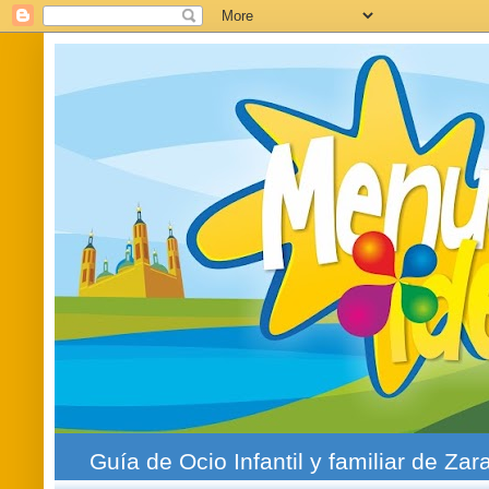
Guía de Ocio Infantil y familiar de Zar