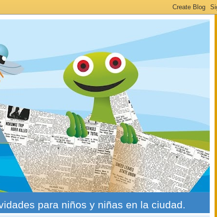
ividades para niños y niñas en la ciudad.