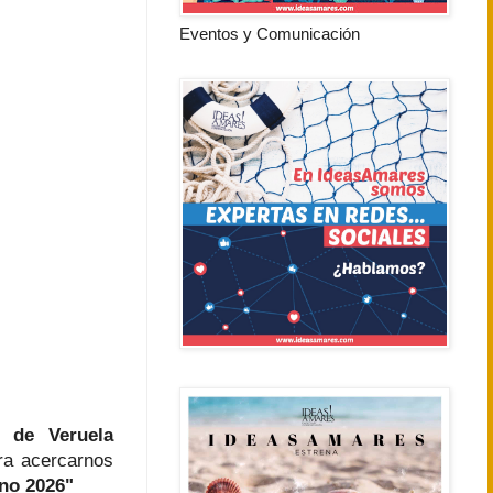
Eventos y Comunicación
o de Veruela
a acercarnos
ano 2026"