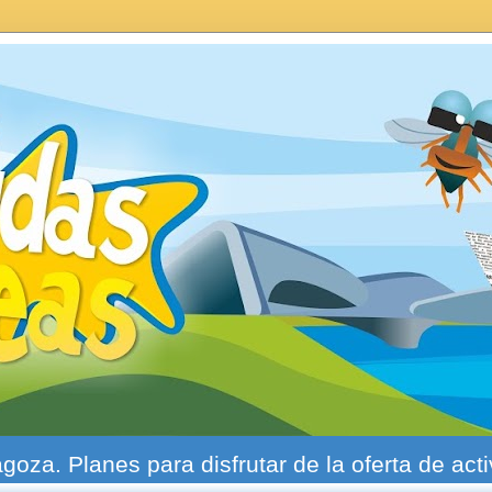
agoza. Planes para disfrutar de la oferta de act