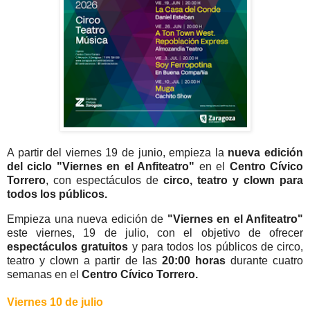
A partir del viernes 19 de junio, empieza la
nueva edición
del ciclo "Viernes en el Anfiteatro"
en el
Centro Cívico
Torrero
, con espectáculos de
circo, teatro y clown para
todos los públicos.
Empieza una nueva edición de
"Viernes en el Anfiteatro"
este viernes, 19 de julio, con el objetivo de ofrecer
espectáculos gratuitos
y para todos los públicos de circo,
teatro y clown a partir de las
20:00 horas
durante cuatro
semanas en el
Centro Cívico Torrero.
Viernes 10 de julio