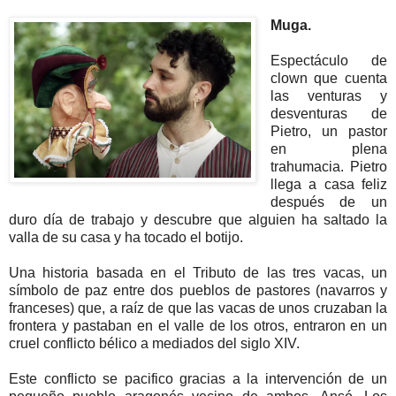
Muga.
Espectáculo de
clown que cuenta
las venturas y
desventuras de
Pietro, un pastor
en plena
trahumacia. Pietro
llega a casa feliz
después de un
duro día de trabajo y descubre que alguien ha saltado la
valla de su casa y ha tocado el botijo.
Una historia basada en el Tributo de las tres vacas, un
símbolo de paz entre dos pueblos de pastores (navarros y
franceses) que, a raíz de que las vacas de unos cruzaban la
frontera y pastaban en el valle de los otros, entraron en un
cruel conflicto bélico a mediados del siglo XIV.
Este conflicto se pacifico gracias a la intervención de un