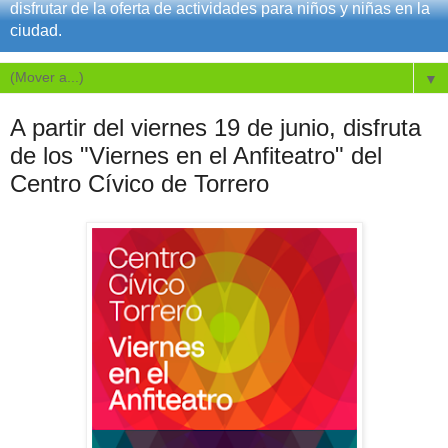
disfrutar de la oferta de actividades para niños y niñas en la
ciudad.
▼
A partir del viernes 19 de junio, disfruta
de los "Viernes en el Anfiteatro" del
Centro Cívico de Torrero