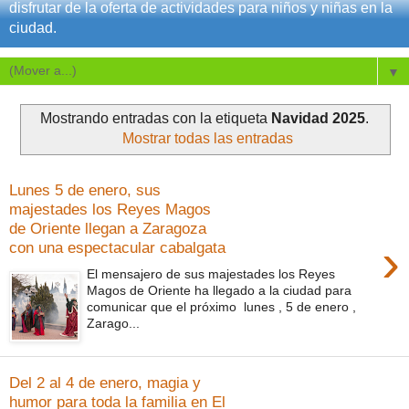
disfrutar de la oferta de actividades para niños y niñas en la
ciudad.
▼
Mostrando entradas con la etiqueta
Navidad 2025
.
Mostrar todas las entradas
Lunes 5 de enero, sus
majestades los Reyes Magos
de Oriente llegan a Zaragoza
›
con una espectacular cabalgata
El mensajero de sus majestades los Reyes
Magos de Oriente ha llegado a la ciudad para
comunicar que el próximo lunes , 5 de enero ,
Zarago...
Del 2 al 4 de enero, magia y
humor para toda la familia en El