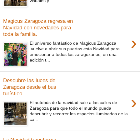
visuales y ...
Magicus Zaragoza regresa en
Navidad con novedades para
toda la familia.
›
El universo fantástico de Magicus Zaragoza
vuelve a abrir sus puertas esta Navidad para
emocionar a todos los zaragozanos, en una
edición t...
Descubre las luces de
Zaragoza desde el bus
turístico.
›
El autobús de la navidad sale a las calles de
Zaragoza para que todo el mundo pueda
descubrir y recorrer los espacios iluminados de la
ca...
La Navidad transforma