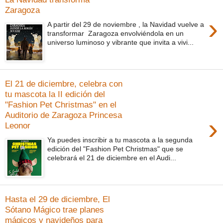
Zaragoza
›
A partir del 29 de noviembre , la Navidad vuelve a
transformar Zaragoza envolviéndola en un
universo luminoso y vibrante que invita a vivi...
El 21 de diciembre, celebra con
tu mascota la II edición del
"Fashion Pet Christmas" en el
Auditorio de Zaragoza Princesa
›
Leonor
Ya puedes inscribir a tu mascota a la segunda
edición del "Fashion Pet Christmas" que se
celebrará el 21 de diciembre en el Audi...
Hasta el 29 de diciembre, El
Sótano Mágico trae planes
mágicos y navideños para