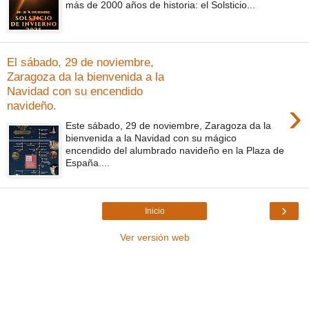
más de 2000 años de historia: el Solsticio...
El sábado, 29 de noviembre,
Zaragoza da la bienvenida a la
Navidad con su encendido
›
navideño.
Este sábado, 29 de noviembre, Zaragoza da la
bienvenida a la Navidad con su mágico
encendido del alumbrado navideño en la Plaza de
España....
›
Inicio
Ver versión web