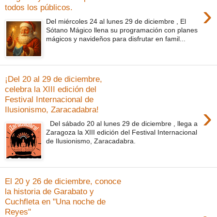
›
todos los públicos.
Del miércoles 24 al lunes 29 de diciembre , El
Sótano Mágico llena su programación con planes
mágicos y navideños para disfrutar en famil...
¡Del 20 al 29 de diciembre,
celebra la XIII edición del
Festival Internacional de
›
Ilusionismo, Zaracadabra!
Del sábado 20 al lunes 29 de diciembre , llega a
Zaragoza la XIII edición del Festival Internacional
de Ilusionismo, Zaracadabra.
El 20 y 26 de diciembre, conoce
la historia de Garabato y
Cuchfleta en "Una noche de
Reyes"