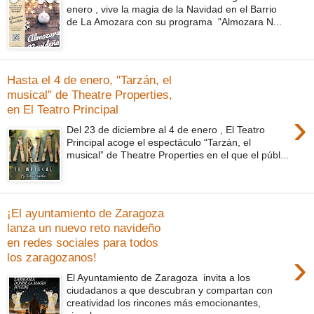
enero , vive la magia de la Navidad en el Barrio
de La Amozara con su programa "Almozara N...
Hasta el 4 de enero, "Tarzán, el
musical" de Theatre Properties,
en El Teatro Principal
›
Del 23 de diciembre al 4 de enero , El Teatro
Principal acoge el espectáculo “Tarzán, el
musical” de Theatre Properties en el que el públ...
¡El ayuntamiento de Zaragoza
lanza un nuevo reto navideño
en redes sociales para todos
›
los zaragozanos!
El Ayuntamiento de Zaragoza invita a los
ciudadanos a que descubran y compartan con
creatividad los rincones más emocionantes,