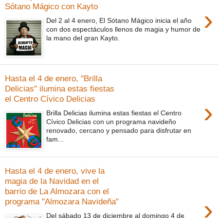
Sótano Mágico con Kayto
›
Del 2 al 4 enero, El Sótano Mágico inicia el año
con dos espectáculos llenos de magia y humor de
la mano del gran Kayto.
Hasta el 4 de enero, "Brilla
Delicias" ilumina estas fiestas
el Centro Cívico Delicias
›
Brilla Delicias ilumina estas fiestas el Centro
Cívico Delicias con un programa navideño
renovado, cercano y pensado para disfrutar en
fam...
Hasta el 4 de enero, vive la
magia de la Navidad en el
barrio de La Almozara con el
›
programa "Almozara Navideña"
Del sábado 13 de diciembre al domingo 4 de