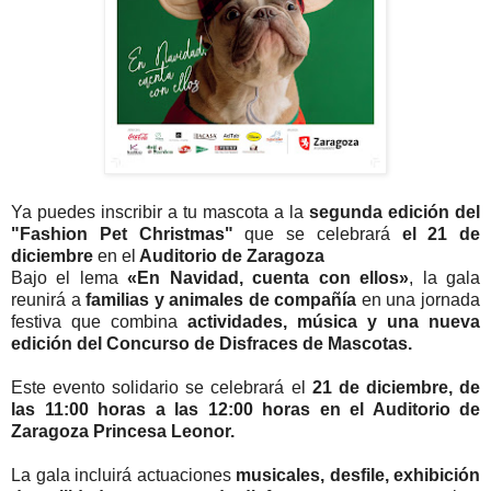
Ya puedes inscribir a tu mascota a la
segunda edición del
"Fashion Pet Christmas"
que se celebrará
el 21 de
diciembre
en el
Auditorio de Zaragoza
Bajo el lema
«En Navidad, cuenta con ellos»
, la gala
reunirá a
familias y animales de compañía
en una jornada
festiva que combina
actividades, música y una nueva
edición del Concurso de Disfraces de Mascotas.
Este evento solidario se celebrará el
21 de diciembre, de
las 11:00 horas a las 12:00 horas en el Auditorio de
Zaragoza Princesa Leonor.
La gala incluirá actuaciones
musicales, desfile, exhibición