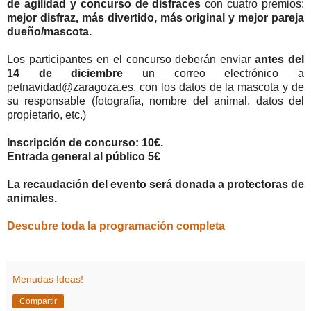
de agilidad y concurso de disfraces
con cuatro premios:
mejor disfraz, más divertido, más original y mejor pareja
dueño/mascota.
Los participantes en el concurso deberán enviar
antes del
14 de diciembre
un correo electrónico a
petnavidad@zaragoza.es, con los datos de la mascota y de
su responsable (fotografía, nombre del animal, datos del
propietario, etc.)
Inscripción de concurso: 10€.
Entrada general al público 5€
La recaudación del evento será donada a protectoras de
animales.
Descubre toda la programación completa
Menudas Ideas!
Compartir