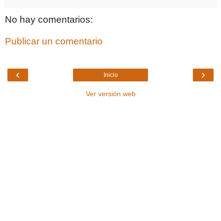
No hay comentarios:
Publicar un comentario
‹
›
Inicio
Ver versión web