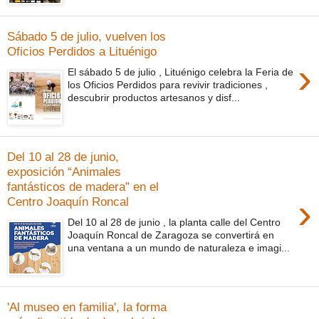
Sábado 5 de julio, vuelven los
Oficios Perdidos a Lituénigo
›
El sábado 5 de julio , Lituénigo celebra la Feria de
los Oficios Perdidos para revivir tradiciones ,
descubrir productos artesanos y disf...
Del 10 al 28 de junio,
exposición “Animales
fantásticos de madera” en el
›
Centro Joaquín Roncal
Del 10 al 28 de junio , la planta calle del Centro
Joaquín Roncal de Zaragoza se convertirá en
una ventana a un mundo de naturaleza e imagi...
'Al museo en familia', la forma