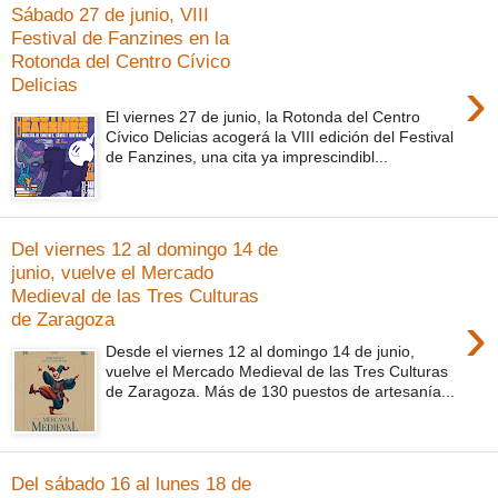
Sábado 27 de junio, VIII
Festival de Fanzines en la
Rotonda del Centro Cívico
›
Delicias
El viernes 27 de junio, la Rotonda del Centro
Cívico Delicias acogerá la VIII edición del Festival
de Fanzines, una cita ya imprescindibl...
Del viernes 12 al domingo 14 de
junio, vuelve el Mercado
Medieval de las Tres Culturas
›
de Zaragoza
Desde el viernes 12 al domingo 14 de junio,
vuelve el Mercado Medieval de las Tres Culturas
de Zaragoza. Más de 130 puestos de artesanía...
Del sábado 16 al lunes 18 de