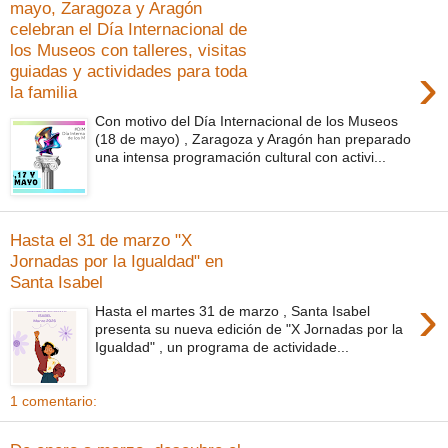
mayo, Zaragoza y Aragón
celebran el Día Internacional de
los Museos con talleres, visitas
›
guiadas y actividades para toda
la familia
Con motivo del Día Internacional de los Museos
(18 de mayo) , Zaragoza y Aragón han preparado
una intensa programación cultural con activi...
Hasta el 31 de marzo "X
Jornadas por la Igualdad" en
Santa Isabel
›
Hasta el martes 31 de marzo , Santa Isabel
presenta su nueva edición de "X Jornadas por la
Igualdad" , un programa de actividade...
1 comentario: