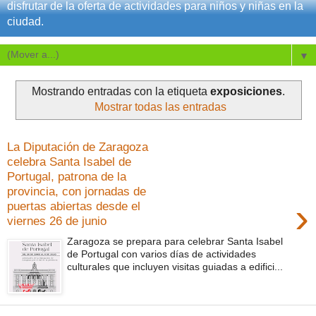
disfrutar de la oferta de actividades para niños y niñas en la
ciudad.
▼
Mostrando entradas con la etiqueta
exposiciones
.
Mostrar todas las entradas
La Diputación de Zaragoza
celebra Santa Isabel de
Portugal, patrona de la
provincia, con jornadas de
›
puertas abiertas desde el
viernes 26 de junio
Zaragoza se prepara para celebrar Santa Isabel
de Portugal con varios días de actividades
culturales que incluyen visitas guiadas a edifici...