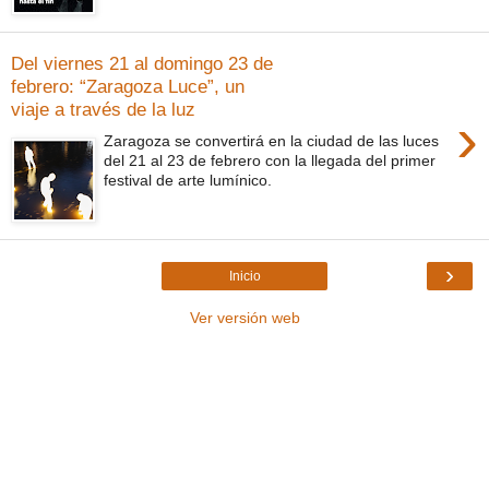
Del viernes 21 al domingo 23 de
febrero: “Zaragoza Luce”, un
viaje a través de la luz
›
Zaragoza se convertirá en la ciudad de las luces
del 21 al 23 de febrero con la llegada del primer
festival de arte lumínico.
›
Inicio
Ver versión web