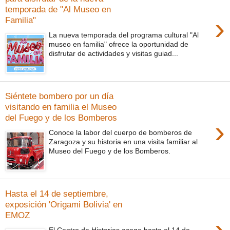
temporada de "Al Museo en
›
Familia"
La nueva temporada del programa cultural "Al
museo en familia" ofrece la oportunidad de
disfrutar de actividades y visitas guiad...
Siéntete bombero por un día
visitando en familia el Museo
del Fuego y de los Bomberos
›
Conoce la labor del cuerpo de bomberos de
Zaragoza y su historia en una visita familiar al
Museo del Fuego y de los Bomberos.
Hasta el 14 de septiembre,
exposición 'Origami Bolivia' en
EMOZ
›