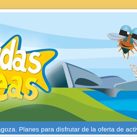
agoza. Planes para disfrutar de la oferta de act