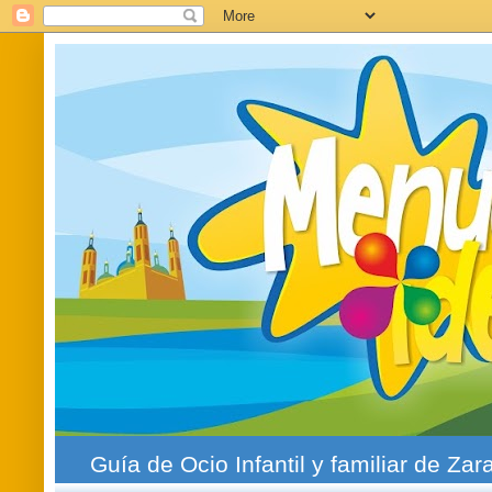
Guía de Ocio Infantil y familiar de Zar