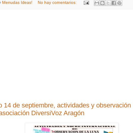
y
Menudas Ideas!
No hay comentarios:
 14 de septiembre, actividades y observación 
 asociación DiversiVoz Aragón