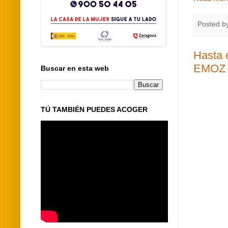
Posted b
Hasta 
EMOZ
Buscar en esta web
TÚ TAMBIÉN PUEDES ACOGER