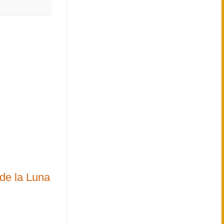
de la Luna