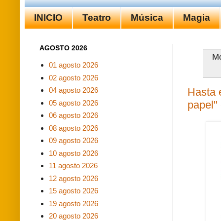
INICIO
Teatro
Música
Magia
AGOSTO 2026
Mo
01 agosto 2026
02 agosto 2026
Hasta 
04 agosto 2026
05 agosto 2026
papel
06 agosto 2026
08 agosto 2026
09 agosto 2026
10 agosto 2026
11 agosto 2026
12 agosto 2026
15 agosto 2026
19 agosto 2026
20 agosto 2026