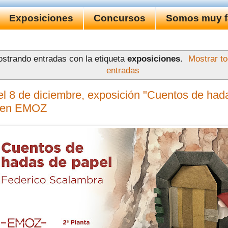
Exposiciones
Concursos
Somos muy fa
strando entradas con la etiqueta
exposiciones
.
Mostrar to
entradas
el 8 de diciembre, exposición "Cuentos de had
" en EMOZ