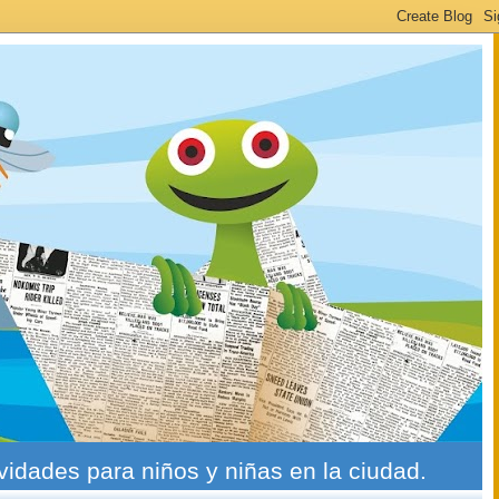
ividades para niños y niñas en la ciudad.