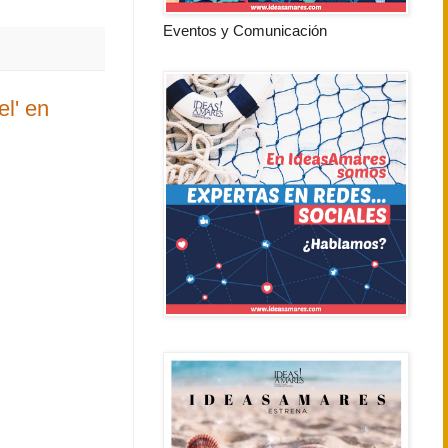
Eventos y Comunicación
l' en