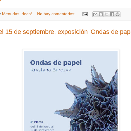
y
Menudas Ideas!
No hay comentarios:
el 15 de septiembre, exposición 'Ondas de pape