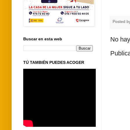
Posted b
No hay
Buscar en esta web
Public
TÚ TAMBIÉN PUEDES ACOGER