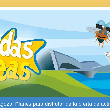
agoza. Planes para disfrutar de la oferta de act