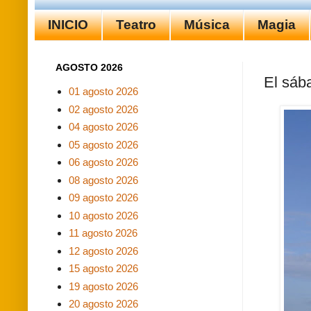
INICIO
Teatro
Música
Magia
AGOSTO 2026
El sába
01 agosto 2026
02 agosto 2026
04 agosto 2026
05 agosto 2026
06 agosto 2026
08 agosto 2026
09 agosto 2026
10 agosto 2026
11 agosto 2026
12 agosto 2026
15 agosto 2026
19 agosto 2026
20 agosto 2026