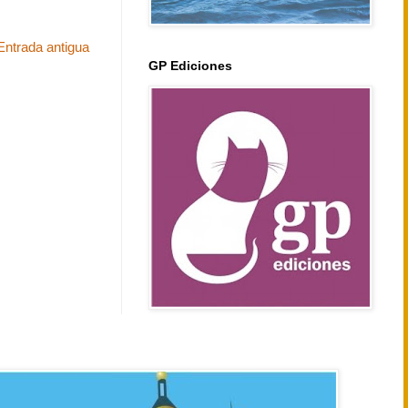
Entrada antigua
GP Ediciones