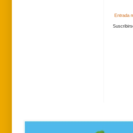
Entrada m
Suscribirs