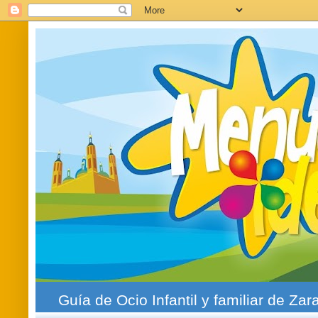
Guía de Ocio Infantil y familiar de Zar