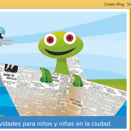
ividades para niños y niñas en la ciudad.