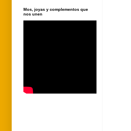
Mos, joyas y complementos que
nos unen