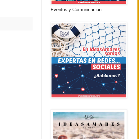
Eventos y Comunicación