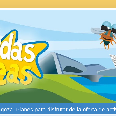
agoza. Planes para disfrutar de la oferta de act