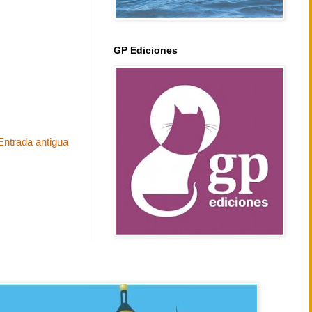
GP Ediciones
Entrada antigua