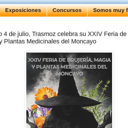
Exposiciones
Concursos
Somos muy fa
 4 de julio, Trasmoz celebra su XXIV Feria de 
y Plantas Medicinales del Moncayo