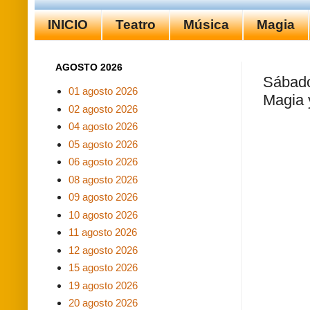
INICIO
Teatro
Música
Magia
AGOSTO 2026
Sábado
01 agosto 2026
Magia 
02 agosto 2026
04 agosto 2026
05 agosto 2026
06 agosto 2026
08 agosto 2026
09 agosto 2026
10 agosto 2026
11 agosto 2026
12 agosto 2026
15 agosto 2026
19 agosto 2026
20 agosto 2026