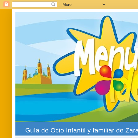
Guía de Ocio Infantil y familiar de Zar