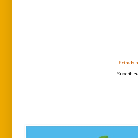
Entrada m
Suscribirs