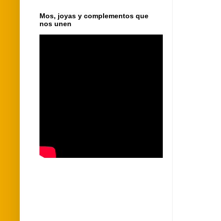
Mos, joyas y complementos que
nos unen