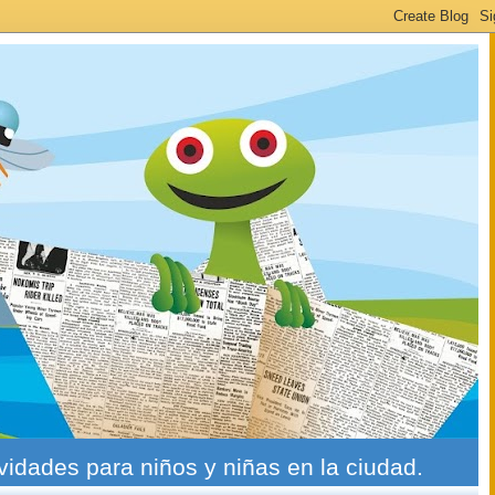
ividades para niños y niñas en la ciudad.