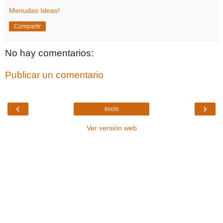
Menudas Ideas!
Compartir
No hay comentarios:
Publicar un comentario
‹
›
Inicio
Ver versión web