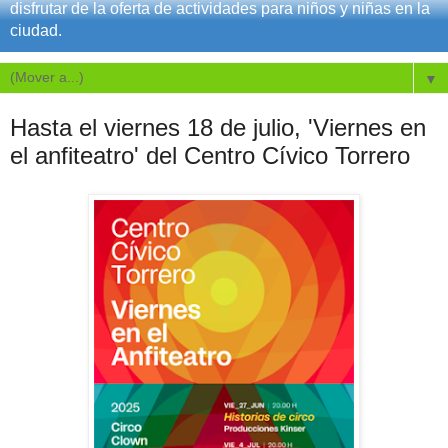
disfrutar de la oferta de actividades para niños y niñas en la
ciudad.
▼
Hasta el viernes 18 de julio, 'Viernes en
el anfiteatro' del Centro Cívico Torrero