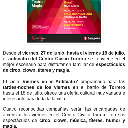
Desde el
viernes, 27 de junio, hasta el viernes 18 de julio,
el
anfiteatro del Centro Cívico Torrero
se convierte en el
mejor escenario para disfrutar en familiar de
espectáculos
de circo, clown, títeres y magia.
El ciclo
'Viernes en el Anfiteatro'
programado para las
tardes-noches de los viernes en
el barrio de
Torrero
hasta el 18 de julio, ofrece una oferta cultural muy variada e
interesante para toda la familia.
Cuatro reconocidas compañías serán las encargadas de
amenizar los viernes en el Centro Cívico Torrero con sus
espectáculos de
circo, clown, música, títeres, humor y
magia.