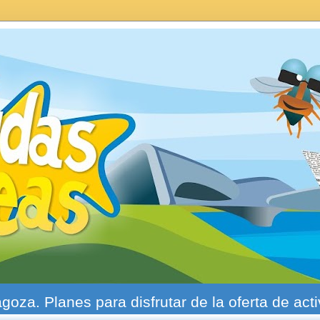
agoza. Planes para disfrutar de la oferta de act