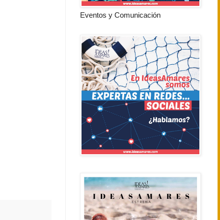
Eventos y Comunicación