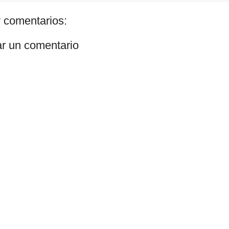
 comentarios:
ar un comentario