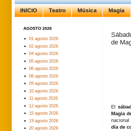
INICIO
Teatro
Música
Magia
AGOSTO 2026
Sábado
01 agosto 2026
de Mag
02 agosto 2026
04 agosto 2026
05 agosto 2026
06 agosto 2026
08 agosto 2026
09 agosto 2026
10 agosto 2026
11 agosto 2026
12 agosto 2026
El
sábad
15 agosto 2026
Magia de
nacional 
19 agosto 2026
día de c
20 agosto 2026