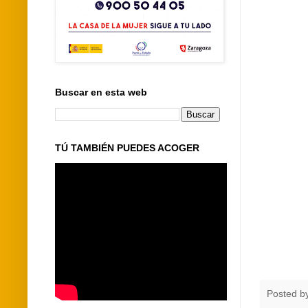
Buscar en esta web
TÚ TAMBIÉN PUEDES ACOGER
Posted b