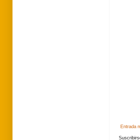
Entrada m
Suscribirs