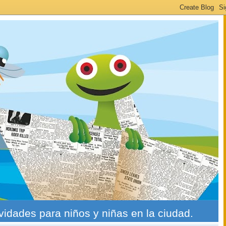
ividades para niños y niñas en la ciudad.