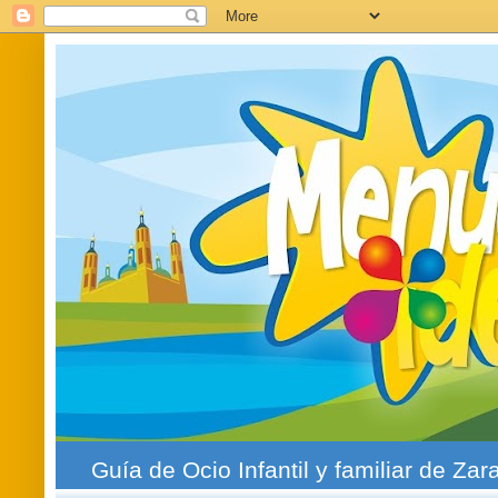
Guía de Ocio Infantil y familiar de Zar