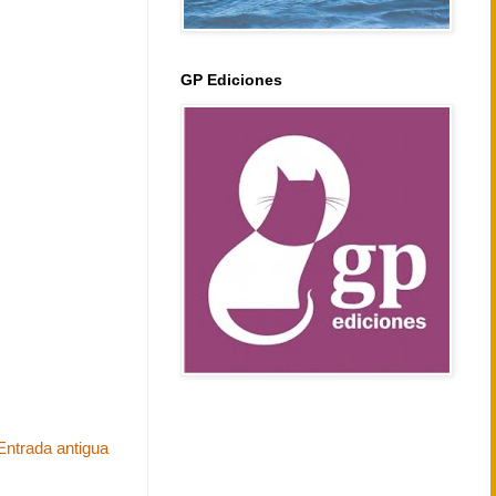
GP Ediciones
Entrada antigua