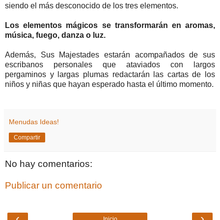
siendo el más desconocido de los tres elementos.
Los elementos mágicos se transformarán en aromas,
música, fuego, danza o luz.
Además, Sus Majestades estarán acompañados de sus
escribanos personales que ataviados con largos
pergaminos y largas plumas redactarán las cartas de los
niños y niñas que hayan esperado hasta el último momento.
Menudas Ideas!
Compartir
No hay comentarios:
Publicar un comentario
‹
›
Inicio