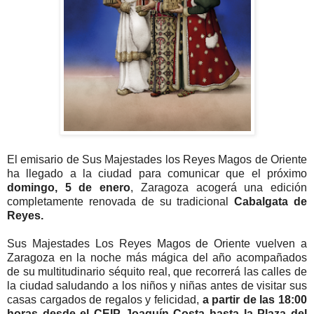
El emisario de Sus Majestades los Reyes Magos de Oriente
ha llegado a la ciudad para comunicar que el próximo
domingo, 5 de enero
, Zaragoza acogerá una edición
completamente renovada de su tradicional
Cabalgata de
Reyes.
Sus Majestades Los Reyes Magos de Oriente vuelven a
Zaragoza en la noche más mágica del año acompañados
de su multitudinario séquito real, que recorrerá las calles de
la ciudad saludando a los niños y niñas antes de visitar sus
casas cargados de regalos y felicidad,
a partir de las 18:00
horas desde el CEIP Joaquín Costa hasta la Plaza del