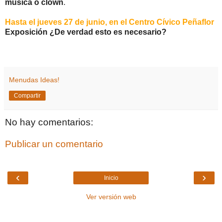
música o clown
.
Hasta el jueves 27 de junio, en el Centro Cívico Peñaflor
Exposición ¿De verdad esto es necesario?
Menudas Ideas!
Compartir
No hay comentarios:
Publicar un comentario
‹
›
Inicio
Ver versión web