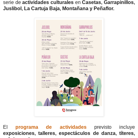
serie de
actividades culturales
en
Casetas, Garrapinillos,
Juslibol, La Cartuja Baja, Montañana y Peñaflor.
El
programa de actividades
previsto incluye
exposiciones, talleres, espectáculos de danza, títeres,