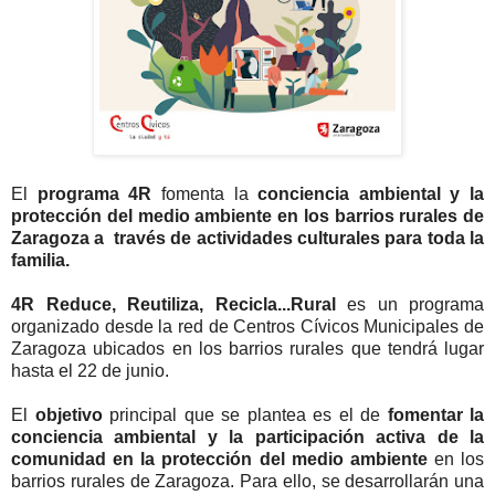
El
programa 4R
fomenta la
conciencia ambiental y la
protección del medio ambiente
en los barrios rurales de
Zaragoza a través de actividades culturales para toda la
familia.
4R Reduce, Reutiliza, Recicla...Rural
es un programa
organizado desde la red de Centros Cívicos Municipales de
Zaragoza ubicados en los barrios rurales que tendrá lugar
hasta el 22 de junio.
El
objetivo
principal que se plantea es el de
fomentar la
conciencia ambiental y la participación activa de la
comunidad en la protección del medio ambiente
en los
barrios rurales de Zaragoza. Para ello, se desarrollarán una