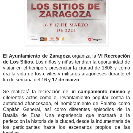
El Ayuntamiento de Zaragoza
organiza la
VI Recreación
de Los Sitios
. Los niños y niñas tendrán la oportunidad de
viajar en el tiempo y presenciar la ciudad de 1808 y cómo
era la vida de los civiles y militares aragoneses durante el
fin de semana del
16 y 17 de marzo.
Se realizará la recreación de un
campamento museo
y
diferentes actos como el levantamiento popular contra la
autoridad afrancesada, el nombramiento de Palafox como
Capitán General, así como diferentes episodios de la
Batalla de Eras. Una experiencia que mostrará a la
perfección la historia de la ciudad, desde la indumentaria de
los participantes hasta los escenarios propios de las