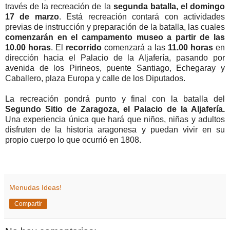
través de la recreación de la
segunda batalla, el domingo
17 de marzo
. Está recreación contará con actividades
previas de instrucción y preparación de la batalla, las cuales
comenzarán en el campamento museo a partir de las
10.00 horas
. El
recorrido
comenzará a las
11.00 horas
en
dirección hacia el Palacio de la Aljafería, pasando por
avenida de los Pirineos, puente Santiago, Echegaray y
Caballero, plaza Europa y calle de los Diputados.
La recreación pondrá punto y final con la batalla del
Segundo Sitio de Zaragoza, el Palacio de la Aljafería.
Una experiencia única que hará que niños, niñas y adultos
disfruten de la historia aragonesa y puedan vivir en su
propio cuerpo lo que ocurrió en 1808.
Menudas Ideas!
Compartir