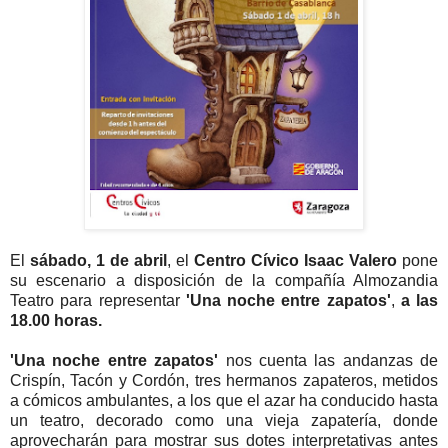
El
sábado, 1 de abril
, el
Centro Cívico Isaac Valero
pone
su escenario a disposición de la compañía Almozandia
Teatro para representar
'Una noche entre zapatos'
,
a las
18.00 horas.
'Una noche entre zapatos'
nos cuenta las andanzas de
Crispín, Tacón y Cordón, tres hermanos zapateros, metidos
a cómicos ambulantes, a los que el azar ha conducido hasta
un teatro, decorado como una vieja zapatería, donde
aprovecharán para mostrar sus dotes interpretativas antes