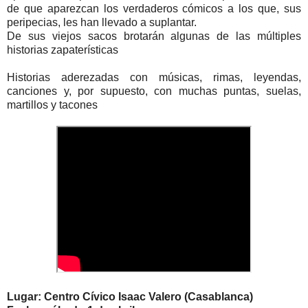
de que aparezcan los verdaderos cómicos a los que, sus
peripecias, les han llevado a suplantar.
De sus viejos sacos brotarán algunas de las múltiples
historias zapaterísticas
Historias aderezadas con músicas, rimas, leyendas,
canciones y, por supuesto, con muchas puntas, suelas,
martillos y tacones
Lugar: Centro Cívico Isaac Valero (Casablanca)