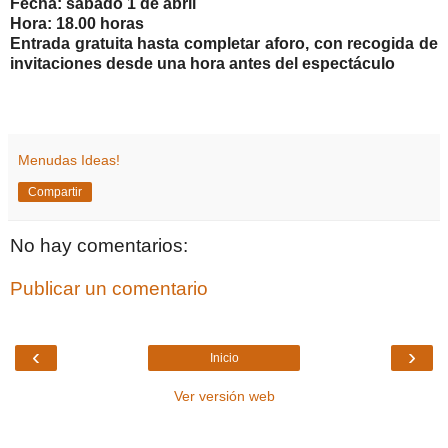
Fecha: sábado 1 de abril
Hora: 18.00 horas
Entrada gratuita hasta completar aforo, con recogida de
invitaciones desde una hora antes del espectáculo
Menudas Ideas!
Compartir
No hay comentarios:
Publicar un comentario
‹
›
Inicio
Ver versión web