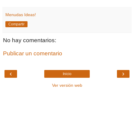
Menudas Ideas!
Compartir
No hay comentarios:
Publicar un comentario
‹
›
Inicio
Ver versión web