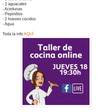
- 2 aguacates
- Aceitunas
- Pepinillos
- 2 huevos cocidos
- Agua
Toda la info
AQUÍ