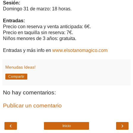
Sesión:
Domingo 31 de marzo: 18 horas.
Entradas:
Precio con reserva y venta anticipada: 6€.
Precio en taquilla sin reserva: 7€.
Niños menores de 3 años: gratuita.
Entradas y más info en
www.elsotanomagico.com
Menudas Ideas!
Compartir
No hay comentarios:
Publicar un comentario
‹
›
Inicio