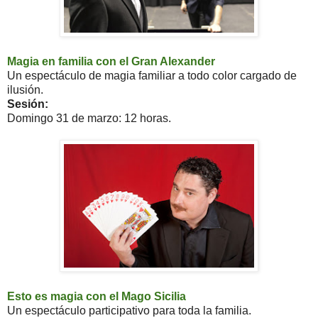
Magia en familia con el Gran Alexander
Un espectáculo de magia familiar a todo color cargado de
ilusión.
Sesión:
Domingo 31 de marzo: 12 horas.
Esto es magia con el Mago Sicilia
Un espectáculo participativo para toda la familia.