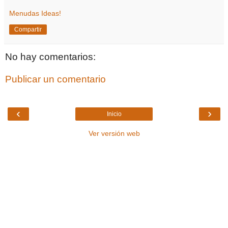
Menudas Ideas!
Compartir
No hay comentarios:
Publicar un comentario
‹
›
Inicio
Ver versión web