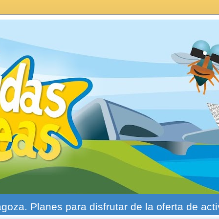
agoza. Planes para disfrutar de la oferta de act