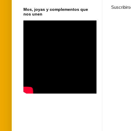
Suscribirs
Mos, joyas y complementos que
nos unen