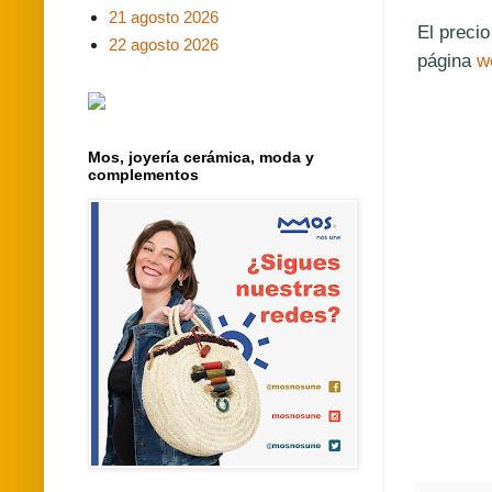
21 agosto 2026
El precio
22 agosto 2026
página
w
Mos, joyería cerámica, moda y
complementos