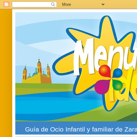
Guía de Ocio Infantil y familiar de Zar