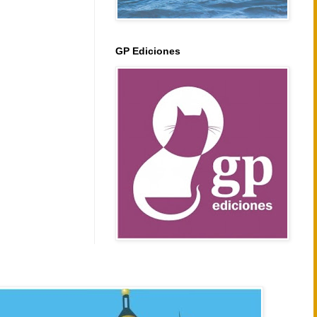
GP Ediciones