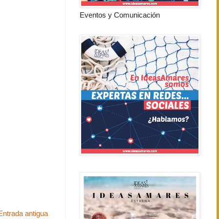
Eventos y Comunicación
Entrada antigua