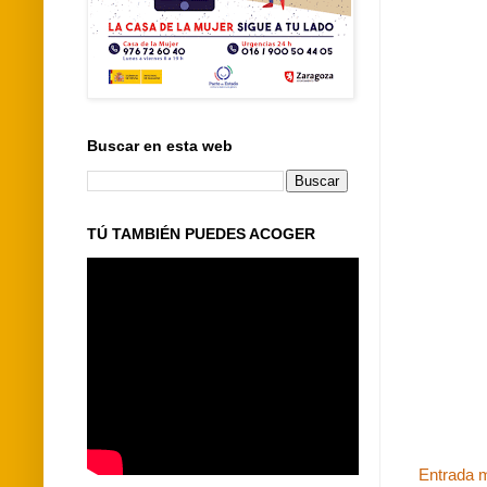
Buscar en esta web
TÚ TAMBIÉN PUEDES ACOGER
Entrada m