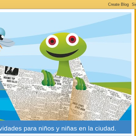
ividades para niños y niñas en la ciudad.