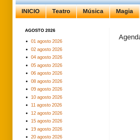
INICIO
Teatro
Música
Magia
AGOSTO 2026
Agenda
01 agosto 2026
02 agosto 2026
04 agosto 2026
05 agosto 2026
06 agosto 2026
08 agosto 2026
09 agosto 2026
10 agosto 2026
11 agosto 2026
12 agosto 2026
15 agosto 2026
19 agosto 2026
20 agosto 2026