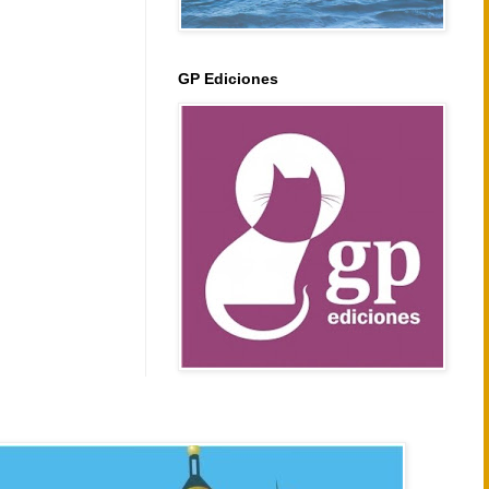
GP Ediciones