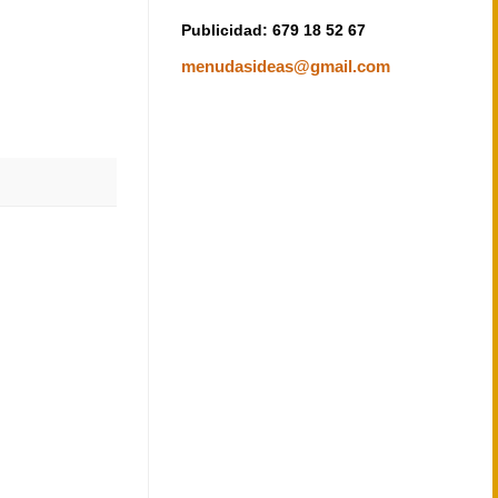
Publicidad: 679 18 52 67
menudasideas@gmail.com