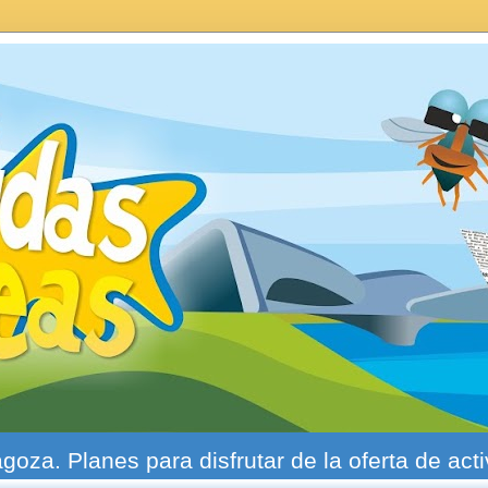
agoza. Planes para disfrutar de la oferta de act