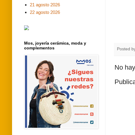
21 agosto 2026
22 agosto 2026
Mos, joyería cerámica, moda y
complementos
Posted b
No hay
Public