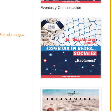
Eventos y Comunicación
Entrada antigua