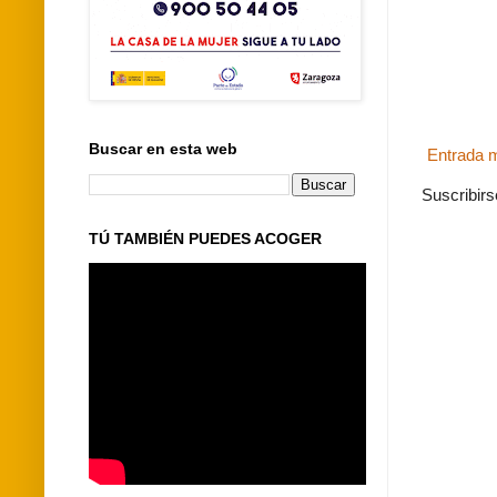
Buscar en esta web
Entrada m
Suscribirs
TÚ TAMBIÉN PUEDES ACOGER