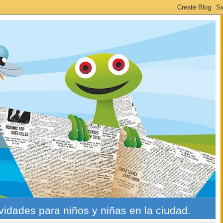
ividades para niños y niñas en la ciudad.