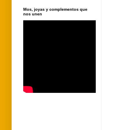
Mos, joyas y complementos que
nos unen