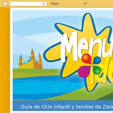
Guía de Ocio Infantil y familiar de Zar