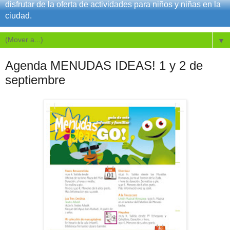
disfrutar de la oferta de actividades para niños y niñas en la
ciudad.
▼
Agenda MENUDAS IDEAS! 1 y 2 de
septiembre