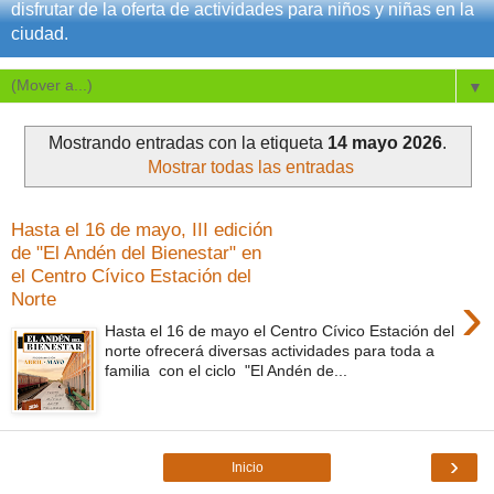
disfrutar de la oferta de actividades para niños y niñas en la
ciudad.
▼
Mostrando entradas con la etiqueta
14 mayo 2026
.
Mostrar todas las entradas
Hasta el 16 de mayo, III edición
de "El Andén del Bienestar" en
el Centro Cívico Estación del
›
Norte
Hasta el 16 de mayo el Centro Cívico Estación del
norte ofrecerá diversas actividades para toda a
familia con el ciclo "El Andén de...
›
Inicio