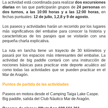
La actividad está coordinada para realizar
dos excursiones
diarias
en las que participarán grupos de
24 personas
en
dos turnos, a las 10:00 horas y a las 12:00 horas,
en
fechas puntuales:
12 de julio, 1,2,8 y 9 de agosto.
Los paseos y actividades harán un recorrido por los lugares
más significativos del embalse para conocer la historia y
características de los parajes que se visitarán con una
pequeña charla explicativa.
La ruta en lancha tiene un trayecto de 30 kilómetros y
pasará por los espacios más interesantes del embalse. La
actividad de big paddle contará con una instrucción de
nociones básicas para practicar este deporte acuático así
como todas las actividades que se pueden practicar en el
Mar de Aragón.
Puntos de partida de las actividades
Paseos en motora desde el Camping Taiga Lake Caspe.
Big paddle, salida del Club Náutico Mar de Aragón.