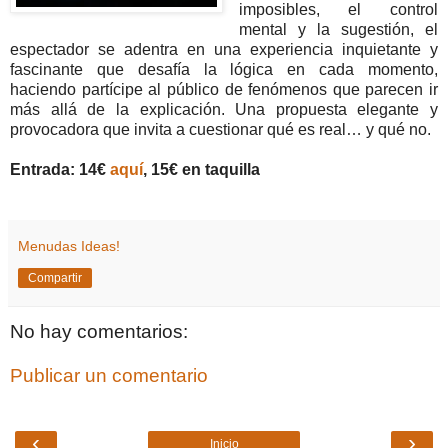
imposibles, el control
mental y la sugestión, el
espectador se adentra en una experiencia inquietante y
fascinante que desafía la lógica en cada momento,
haciendo partícipe al público de fenómenos que parecen ir
más allá de la explicación. Una propuesta elegante y
provocadora que invita a cuestionar qué es real… y qué no.
Entrada: 14€
aquí
, 15€ en taquilla
Menudas Ideas!
Compartir
No hay comentarios:
Publicar un comentario
‹
›
Inicio