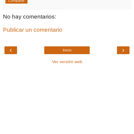
Compartir
No hay comentarios:
Publicar un comentario
‹
›
Inicio
Ver versión web