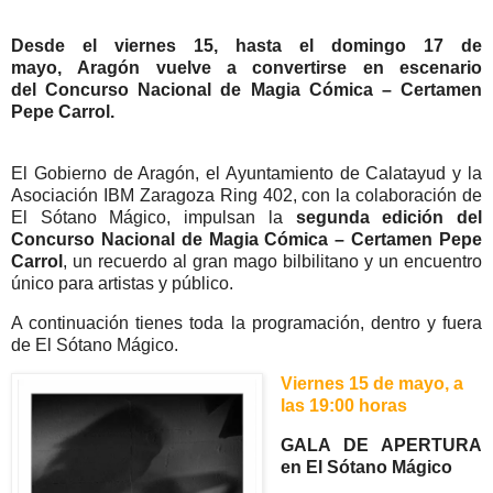
Desde el viernes 15, hasta el domingo 17 de
mayo,
Aragón vuelve a convertirse en escenario
del
Concurso Nacional de Magia Cómica – Certamen
Pepe Carrol.
El Gobierno de Aragón, el Ayuntamiento de Calatayud y la
Asociación IBM Zaragoza Ring 402, con la colaboración de
El Sótano Mágico, impulsan la
segunda edición del
Concurso Nacional de Magia Cómica – Certamen Pepe
Carrol
, un recuerdo al gran mago bilbilitano y un encuentro
único para artistas y público.
A continuación tienes toda la programación, dentro y fuera
de El Sótano Mágico.
Viernes 15 de mayo, a
las 19:00 horas
GALA DE APERTURA
en El Sótano Mágico