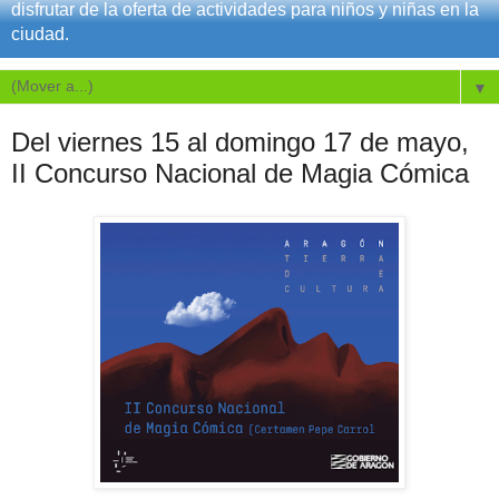
disfrutar de la oferta de actividades para niños y niñas en la
ciudad.
▼
Del viernes 15 al domingo 17 de mayo,
II Concurso Nacional de Magia Cómica