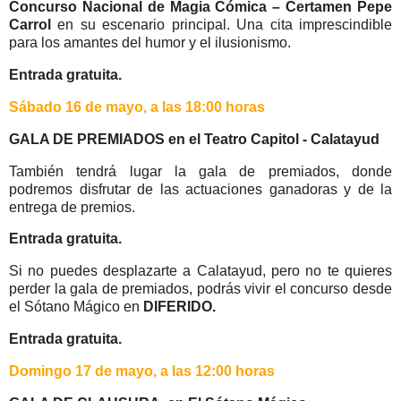
Concurso Nacional de Magia Cómica – Certamen Pepe
Carrol
en su escenario principal. Una cita imprescindible
para los amantes del humor y el ilusionismo.
Entrada gratuita.
Sábado 16 de mayo, a las 18:00 horas
GALA DE PREMIADOS
en el Teatro Capitol - Calatayud
También tendrá lugar la gala de premiados, donde
podremos disfrutar de las actuaciones ganadoras y de la
entrega de premios.
Entrada gratuita.
Si no puedes desplazarte a Calatayud, pero no te quieres
perder la gala de premiados, podrás vivir el concurso desde
el Sótano Mágico en
DIFERIDO.
Entrada gratuita.
Domingo 17 de mayo, a las 12:00 horas