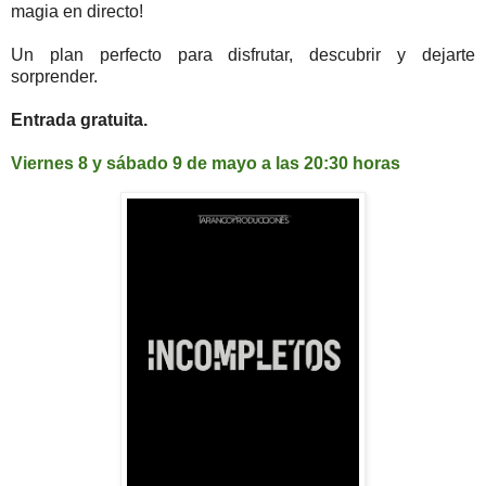
magia en directo!
Un plan perfecto para disfrutar, descubrir y dejarte
sorprender.
Entrada gratuita.
Viernes 8 y sábado 9 de mayo a las 20:30 horas