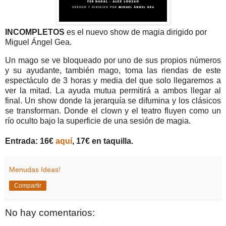
INCOMPLETOS
es el nuevo show de magia dirigido por
Miguel Ángel Gea.
Un mago se ve bloqueado por uno de sus propios números
y su ayudante, también mago, toma las riendas de este
espectáculo de 3 horas y media del que solo llegaremos a
ver la mitad. La ayuda mutua permitirá a ambos llegar al
final. Un show donde la jerarquía se difumina y los clásicos
se transforman. Donde el clown y el teatro fluyen como un
río oculto bajo la superficie de una sesión de magia.
Entrada: 16€
aquí
, 17€ en taquilla.
Menudas Ideas!
Compartir
No hay comentarios: