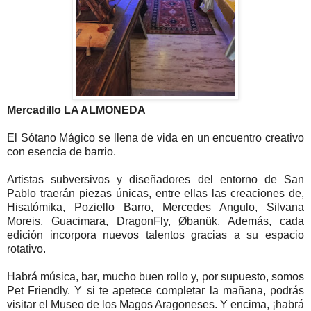
Mercadillo LA ALMONEDA
El Sótano Mágico se llena de vida en un encuentro creativo
con esencia de barrio.
Artistas subversivos y diseñadores del entorno de San
Pablo traerán piezas únicas, entre ellas las creaciones de,
Hisatómika, Poziello Barro, Mercedes Angulo, Silvana
Moreis, Guacimara, DragonFly, Øbanük. Además, cada
edición incorpora nuevos talentos gracias a su espacio
rotativo.
Habrá música, bar, mucho buen rollo y, por supuesto, somos
Pet Friendly. Y si te apetece completar la mañana, podrás
visitar el Museo de los Magos Aragoneses. Y encima, ¡habrá