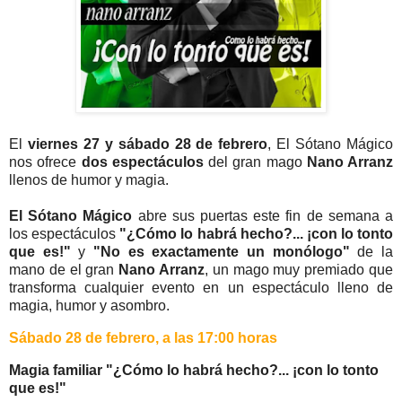
El
viernes 27 y sábado 28 de febrero
, El Sótano Mágico
nos ofrece
dos espectáculos
del gran mago
Nano Arranz
llenos de humor y magia.
El Sótano Mágico
abre sus puertas este fin de semana a
los espectáculos
"¿Cómo lo habrá hecho?... ¡con lo tonto
que es!"
y
"No es exactamente un monólogo"
de la
mano de el gran
Nano Arranz
, un mago muy premiado que
transforma cualquier evento en un espectáculo lleno de
magia, humor y asombro.
Sábado 28 de febrero, a
las 17:00 horas
Magia familiar "
¿Cómo lo habrá hecho?... ¡con lo tonto
que es!"