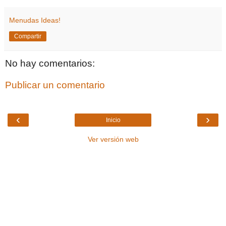
Menudas Ideas!
Compartir
No hay comentarios:
Publicar un comentario
‹
›
Inicio
Ver versión web