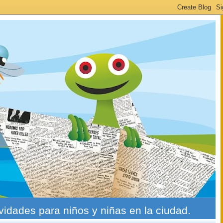
ividades para niños y niñas en la ciudad.