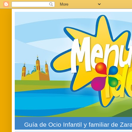
Guía de Ocio Infantil y familiar de Zar