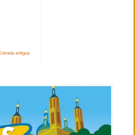
Entrada antigua