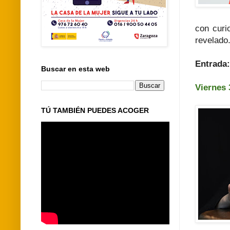
con curi
revelado
Entrada
Buscar en esta web
Viernes 
TÚ TAMBIÉN PUEDES ACOGER