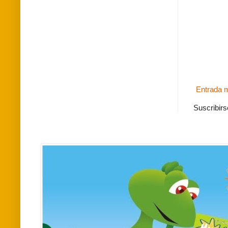
Entrada m
Suscribirs