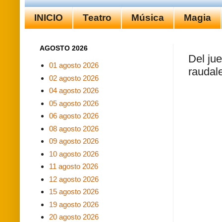
INICIO
Teatro
Música
Magia
AGOSTO 2026
Del ju
01 agosto 2026
raudal
02 agosto 2026
04 agosto 2026
05 agosto 2026
06 agosto 2026
08 agosto 2026
09 agosto 2026
10 agosto 2026
11 agosto 2026
12 agosto 2026
15 agosto 2026
19 agosto 2026
20 agosto 2026