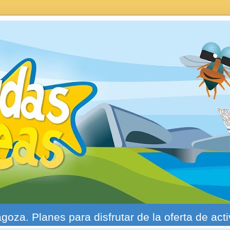
agoza. Planes para disfrutar de la oferta de act