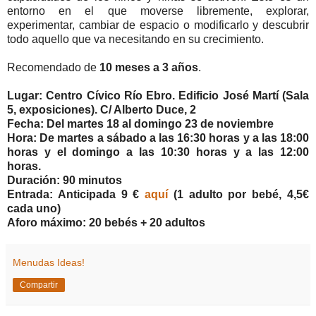
entorno en el que moverse libremente, explorar,
experimentar, cambiar de espacio o modificarlo y descubrir
todo aquello que va necesitando en su crecimiento.
Recomendado de
10 meses a 3 años
.
Lugar: Centro Cívico Río Ebro. Edificio José Martí (Sala
5, exposiciones). C/ Alberto Duce, 2
Fecha: Del martes 18 al domingo 23 de noviembre
Hora: De martes a sábado a las 16:30 horas y a las 18:00
horas y el domingo a las 10:30 horas y a las 12:00
horas.
Duración: 90 minutos
Entrada: Anticipada 9 €
aquí
(1 adulto por bebé, 4,5€
cada uno)
Aforo máximo: 20 bebés + 20 adultos
Menudas Ideas!
Compartir