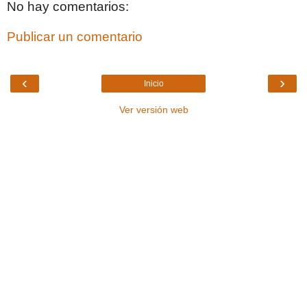
No hay comentarios:
Publicar un comentario
‹
›
Inicio
Ver versión web