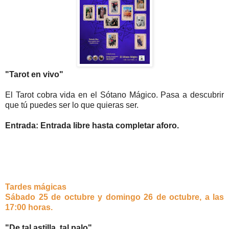
"Tarot en vivo"
El Tarot cobra vida en el Sótano Mágico. Pasa a descubrir
que tú puedes ser lo que quieras ser.
Entrada: Entrada libre hasta completar aforo.
Tardes mágicas
Sábado 25 de octubre y domingo 26 de octubre, a las
17:00 horas.
"De tal astilla, tal palo"