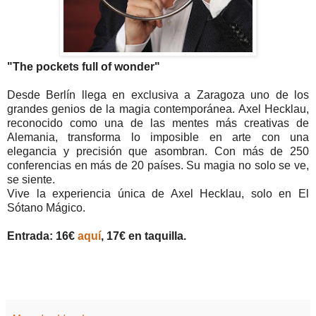
"The pockets full of wonder"
Desde Berlín llega en exclusiva a Zaragoza uno de los
grandes genios de la magia contemporánea. Axel Hecklau,
reconocido como una de las mentes más creativas de
Alemania, transforma lo imposible en arte con una
elegancia y precisión que asombran. Con más de 250
conferencias en más de 20 países. Su magia no solo se ve,
se siente.
Vive la experiencia única de Axel Hecklau, solo en El
Sótano Mágico.
Entrada: 16€
aquí
, 17€ en taquilla.