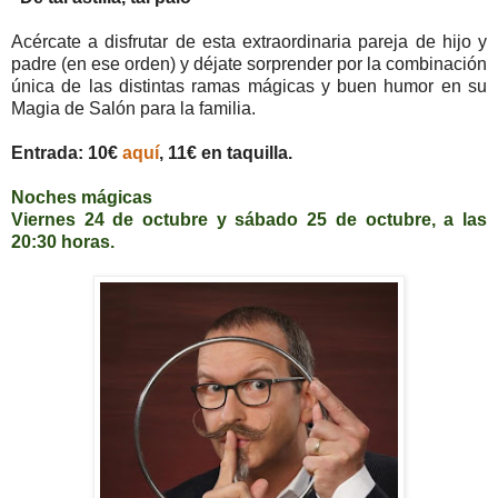
Acércate a disfrutar de esta extraordinaria pareja de hijo y
padre (en ese orden) y déjate sorprender por la combinación
única de las distintas ramas mágicas y buen humor en su
Magia de Salón para la familia.
Entrada: 10€
aquí
, 11€ en taquilla.
Noches mágicas
Viernes 24 de octubre y sábado 25 de octubre, a las
20:30 horas.