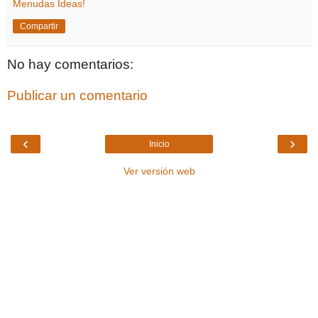
Menudas Ideas!
Compartir
No hay comentarios:
Publicar un comentario
‹
›
Inicio
Ver versión web