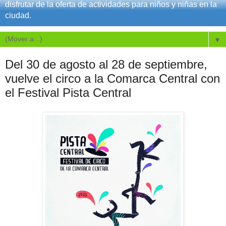
disfrutar de la oferta de actividades para niños y niñas en la
ciudad.
▼
Del 30 de agosto al 28 de septiembre,
vuelve el circo a la Comarca Central con
el Festival Pista Central