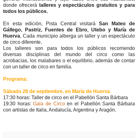
donde ofrecerá
talleres y espectáculos gratuitos y para
todos los públicos.
En esta edición, Pista Central visitará
San Mateo de
Gállego, Pastriz, Fuentes de Ebro, Utebo y María de
Huerva.
Cada municipio alberga un taller y un espectáculo
de circo diferente.
Los talleres son para todos los públicos recorriendo
diversas disciplinas del mundo del circo como las
acrobacias, los malabares o el equilibrio, además de contar
con un taller de circo en familia.
Programa:
Sábado 28 de septiembre, en María de Huerva
17:30 horas: Taller de circo en el Pabellón Santa Bárbara
19:30 horas:
Gala de Circo
en el Pabellón Santa Bárbara
con artistas de Italia, Andalucía, Argentina y Aragón.