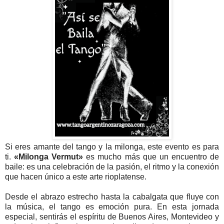
Si eres amante del tango y la milonga, este evento es para
ti.
«Milonga Vermut»
es mucho más que un encuentro de
baile: es una celebración de la pasión, el ritmo y la conexión
que hacen único a este arte rioplatense.
Desde el abrazo estrecho hasta la cabalgata que fluye con
la música, el tango es emoción pura. En esta jornada
especial, sentirás el espíritu de Buenos Aires, Montevideo y