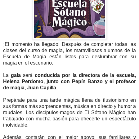
¡El momento ha llegado! Después de completar todas las
clases del curso de magia, los maravillosos alumnos de la
Escuela de Magia están listos para deslumbrar con su
magia en el escenario.
La
gala
será
conducida por la directora de la escuela,
Helena Perdomo, junto con Pepín Banzo y el profesor
de magia, Juan Capilla.
Prepárate para una tarde mágica llena de ilusionismo en
sus formas más sorprendentes, música en directo y humor a
raudales. Los discípulos-magos de El Sótano Mágico han
trabajado con mucha pasión para ofrecerte un espectáculo
inolvidable.
Además, contarán con el mejor apoyo: sus familiares y