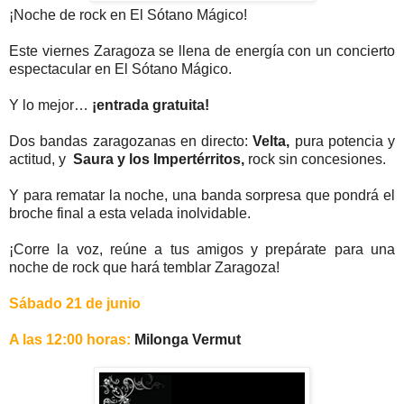
¡Noche de rock en El Sótano Mágico!
Este viernes Zaragoza se llena de energía con un concierto
espectacular en El Sótano Mágico.
Y lo mejor…
¡entrada gratuita!
Dos bandas zaragozanas en directo:
Velta,
pura potencia y
actitud, y
Saura y los Impertérritos,
rock sin concesiones.
Y para rematar la noche, una banda sorpresa que pondrá el
broche final a esta velada inolvidable.
¡Corre la voz, reúne a tus amigos y prepárate para una
noche de rock que hará temblar Zaragoza!
Sábado 21 de junio
A las 12:00 horas:
Milonga Vermut