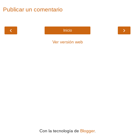
Publicar un comentario
‹
›
Inicio
Ver versión web
Con la tecnología de
Blogger
.