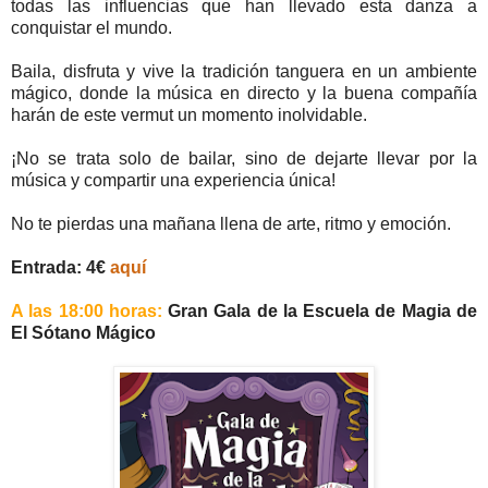
todas las influencias que han llevado esta danza a
conquistar el mundo.
Baila, disfruta y vive la tradición tanguera en un ambiente
mágico, donde la música en directo y la buena compañía
harán de este vermut un momento inolvidable.
¡No se trata solo de bailar, sino de dejarte llevar por la
música y compartir una experiencia única!
No te pierdas una mañana llena de arte, ritmo y emoción.
Entrada: 4€
aquí
A las 18:00 horas:
Gran Gala de la Escuela de Magia de
El Sótano Mágico