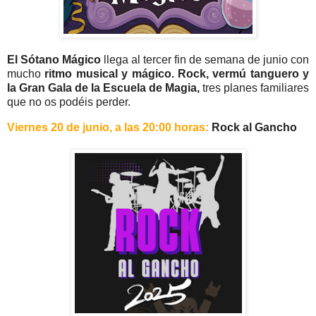
El Sótano Mágico
llega al tercer fin de semana de junio con
mucho
ritmo musical y mágico. Rock, vermú tanguero y
la Gran Gala de la Escuela de Magia,
tres planes familiares
que no os podéis perder.
Viernes 20 de junio, a las 20:00 horas:
Rock al Gancho