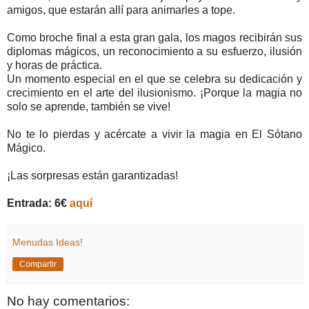
amigos, que estarán allí para animarles a tope.
Como broche final a esta gran gala, los magos recibirán sus
diplomas mágicos, un reconocimiento a su esfuerzo, ilusión
y horas de práctica.
Un momento especial en el que se celebra su dedicación y
crecimiento en el arte del ilusionismo. ¡Porque la magia no
solo se aprende, también se vive!
No te lo pierdas y acércate a vivir la magia en El Sótano
Mágico.
¡Las sorpresas están garantizadas!
Entrada: 6€
aquí
Menudas Ideas!
Compartir
No hay comentarios: