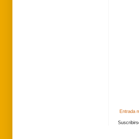
Entrada m
Suscribirs