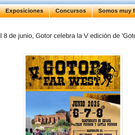
Exposiciones
Concursos
Somos muy fa
l 8 de junio, Gotor celebra la V edición de 'Got