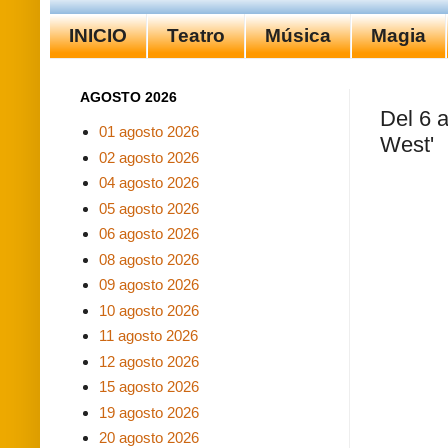
INICIO
Teatro
Música
Magia
AGOSTO 2026
Del 6 a
01 agosto 2026
West'
02 agosto 2026
04 agosto 2026
05 agosto 2026
06 agosto 2026
08 agosto 2026
09 agosto 2026
10 agosto 2026
11 agosto 2026
12 agosto 2026
15 agosto 2026
19 agosto 2026
20 agosto 2026