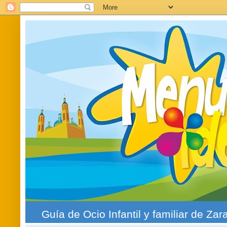
Guía de Ocio Infantil y familiar de Zar