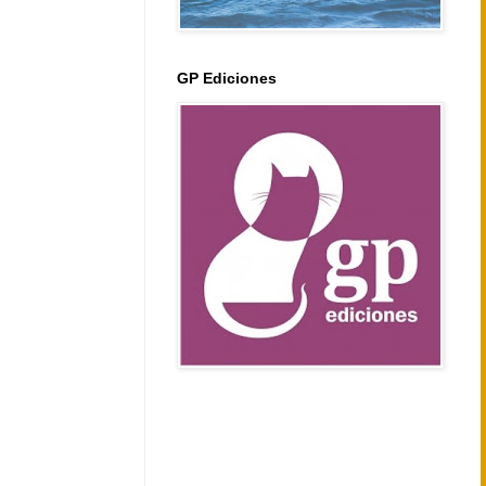
GP Ediciones