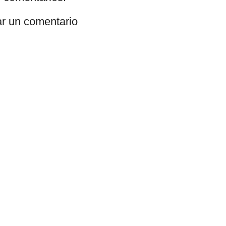
ar un comentario