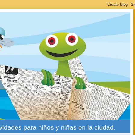
ividades para niños y niñas en la ciudad.