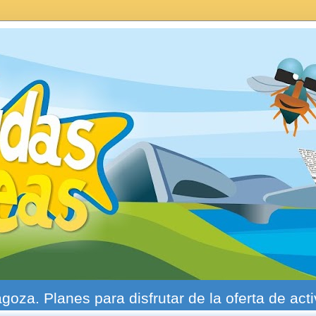
agoza. Planes para disfrutar de la oferta de act