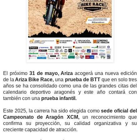
El próximo
31 de mayo, Ariza
acogerá una nueva edición
de la
Ariza Bike Race,
una
prueba de BTT
que en solo tres
años se ha consolidado como una de las grandes citas del
calendario deportivo aragonés y este año contará con
también con una
prueba infantil.
Este 2025, la carrera ha sido elegida como
sede oficial del
Campeonato de Aragón XCM,
un reconocimiento que
confirma su proyección, su calidad organizativa y su
creciente capacidad de atracción.