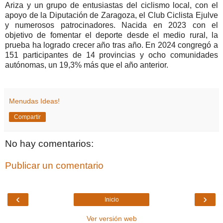
Ariza y un grupo de entusiastas del ciclismo local, con el
apoyo de la Diputación de Zaragoza, el Club Ciclista Ejulve
y numerosos patrocinadores. Nacida en 2023 con el
objetivo de fomentar el deporte desde el medio rural, la
prueba ha logrado crecer año tras año. En 2024 congregó a
151 participantes de 14 provincias y ocho comunidades
autónomas, un 19,3% más que el año anterior.
Menudas Ideas!
Compartir
No hay comentarios:
Publicar un comentario
‹
›
Inicio
Ver versión web