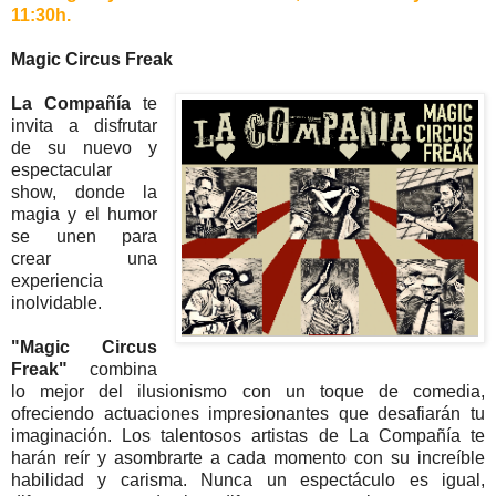
11:30h.
Magic Circus Freak
La Compañía
te
invita a disfrutar
de su nuevo y
espectacular
show, donde la
magia y el humor
se unen para
crear una
experiencia
inolvidable.
"Magic Circus
Freak"
combina
lo mejor del ilusionismo con un toque de comedia,
ofreciendo actuaciones impresionantes que desafiarán tu
imaginación. Los talentosos artistas de La Compañía te
harán reír y asombrarte a cada momento con su increíble
habilidad y carisma. Nunca un espectáculo es igual,