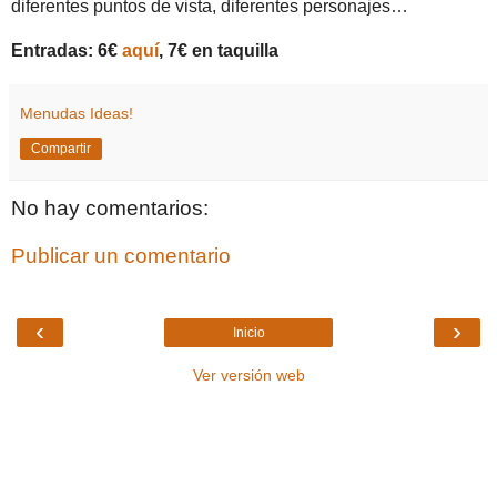
diferentes puntos de vista, diferentes personajes…
Entradas: 6€
aquí
, 7€ en taquilla
Menudas Ideas!
Compartir
No hay comentarios:
Publicar un comentario
‹
›
Inicio
Ver versión web