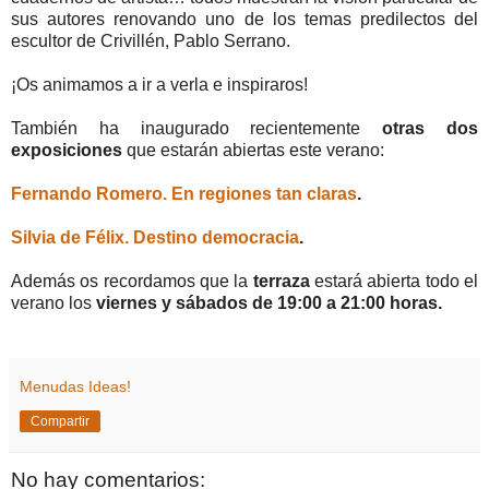
sus autores renovando uno de los temas predilectos del
escultor de Crivillén, Pablo Serrano.
¡Os animamos a ir a verla e inspiraros!
También ha inaugurado recientemente
otras dos
exposiciones
que estarán abiertas este verano:
Fernando Romero. En regiones tan claras
.
Silvia de Félix. Destino democracia
.
Además os recordamos que la
terraza
estará abierta todo el
verano los
viernes y sábados de 19:00 a 21:00 horas.
Menudas Ideas!
Compartir
No hay comentarios: