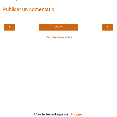
Publicar un comentario
‹
›
Inicio
Ver versión web
Con la tecnología de
Blogger
.