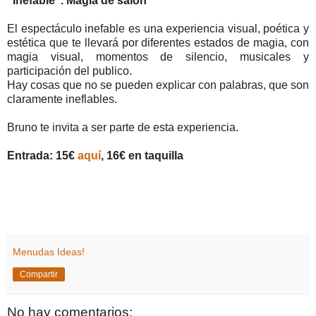
“Inefable". Magia de salón
El espectáculo inefable es una experiencia visual, poética y
estética que te llevará por diferentes estados de magia, con
magia visual, momentos de silencio, musicales y
participación del publico.
Hay cosas que no se pueden explicar con palabras, que son
claramente ineflables.
Bruno te invita a ser parte de esta experiencia.
Entrada: 15€
aquí
, 16€ en taquilla
Menudas Ideas!
Compartir
No hay comentarios: