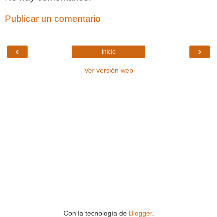
Publicar un comentario
‹
›
Inicio
Ver versión web
Con la tecnología de
Blogger
.