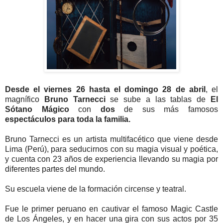
Desde el viernes 26 hasta el domingo 28 de abril
, el
magnífico
Bruno Tarnecci
se sube a las tablas de
El
Sótano Mágico
con
dos
de sus más famosos
espectáculos para toda la familia.
Bruno Tarnecci es un artista multifacético que viene desde
Lima (Perú), para seducirnos con su magia visual y poética,
y cuenta con 23 años de experiencia llevando su magia por
diferentes partes del mundo.
Su escuela viene de la formación circense y teatral.
Fue le primer peruano en cautivar el famoso Magic Castle
de Los Ángeles, y en hacer una gira con sus actos por 35