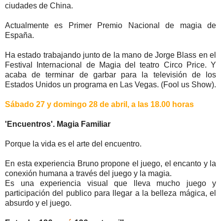
ciudades de China.
Actualmente es Primer Premio Nacional de magia de
España.
Ha estado trabajando junto de la mano de Jorge Blass en el
Festival Internacional de Magia del teatro Circo Price. Y
acaba de terminar de garbar para la televisión de los
Estados Unidos un programa en Las Vegas. (Fool us Show).
Sábado 27 y domingo 28 de abril, a las 18.00 horas
'Encuentros'. Magia Familiar
Porque la vida es el arte del encuentro.
En esta experiencia Bruno propone el juego, el encanto y la
conexión humana a través del juego y la magia.
Es una experiencia visual que lleva mucho juego y
participación del publico para llegar a la belleza mágica, el
absurdo y el juego.