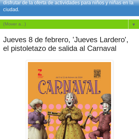
disfrutar de la oferta de actividades para niños y niñas en la
ciudad.
▼
Jueves 8 de febrero, 'Jueves Lardero',
el pistoletazo de salida al Carnaval