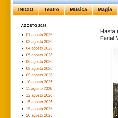
INICIO
Teatro
Música
Magia
AGOSTO 2026
Hasta 
01 agosto 2026
Ferial 
02 agosto 2026
04 agosto 2026
05 agosto 2026
06 agosto 2026
08 agosto 2026
09 agosto 2026
10 agosto 2026
11 agosto 2026
12 agosto 2026
15 agosto 2026
19 agosto 2026
20 agosto 2026