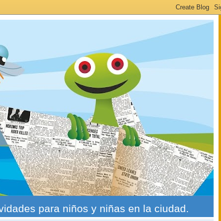
ividades para niños y niñas en la ciudad.