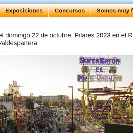
Exposiciones
Concursos
Somos muy fa
el domingo 22 de octubre, Pilares 2023 en el R
Valdespartera