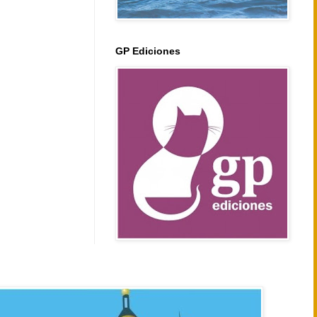
GP Ediciones