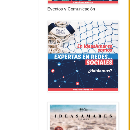
Eventos y Comunicación