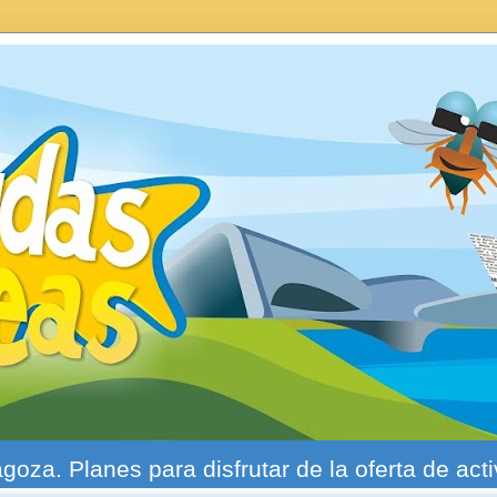
agoza. Planes para disfrutar de la oferta de act