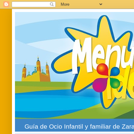
Guía de Ocio Infantil y familiar de Zar