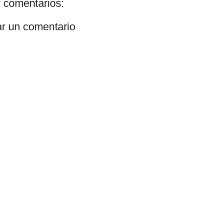
 comentarios:
ar un comentario