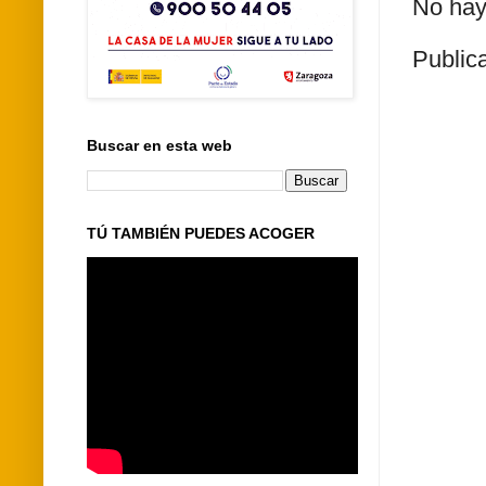
No hay
Public
Buscar en esta web
TÚ TAMBIÉN PUEDES ACOGER