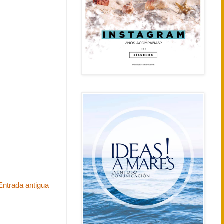
Entrada antigua