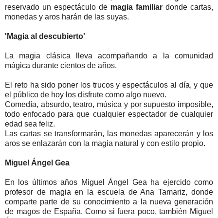
reservado un espectáculo de
magia familiar
donde cartas,
monedas y aros harán de las suyas.
'Magia al descubierto'
La magia clásica lleva acompañando a la comunidad
mágica durante cientos de años.
El reto ha sido poner los trucos y espectáculos al día, y que
el público de hoy los disfrute como algo nuevo.
Comedía, absurdo, teatro, música y por supuesto imposible,
todo enfocado para que cualquier espectador de cualquier
edad sea feliz.
Las cartas se transformarán, las monedas aparecerán y los
aros se enlazarán con la magia natural y con estilo propio.
Miguel Ángel Gea
En los últimos años Miguel Ángel Gea ha ejercido como
profesor de magia en la escuela de Ana Tamariz, donde
comparte parte de su conocimiento a la nueva generación
de magos de España. Como si fuera poco, también Miguel