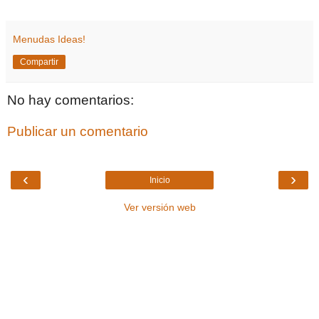
Menudas Ideas!
Compartir
No hay comentarios:
Publicar un comentario
‹
›
Inicio
Ver versión web