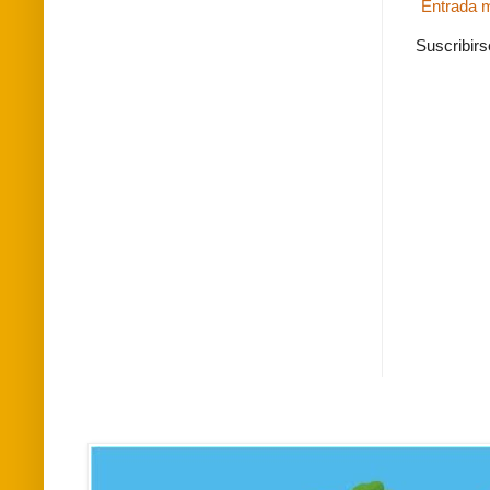
Entrada m
Suscribirs