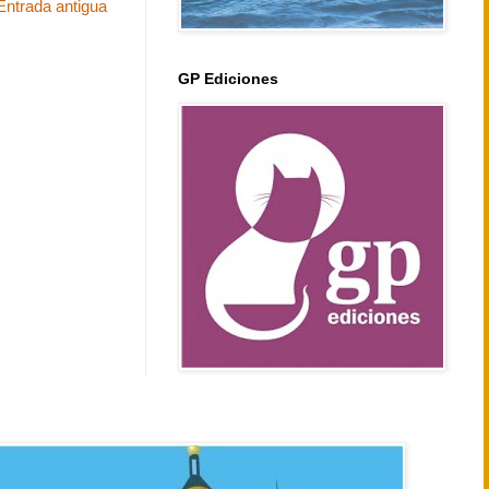
Entrada antigua
GP Ediciones