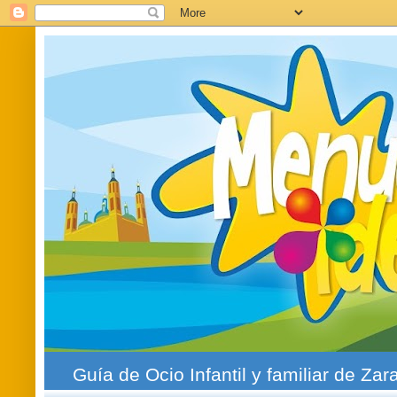
Guía de Ocio Infantil y familiar de Zar