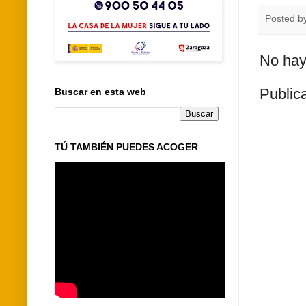
Posted b
No hay
Public
Buscar en esta web
TÚ TAMBIÉN PUEDES ACOGER