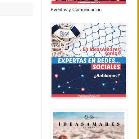
Eventos y Comunicación