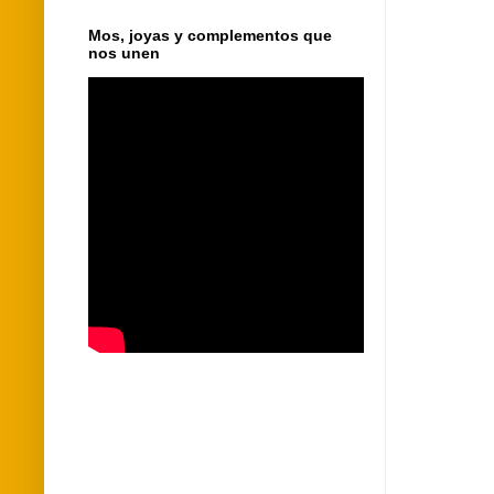
Mos, joyas y complementos que
nos unen