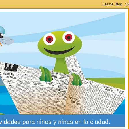
ividades para niños y niñas en la ciudad.