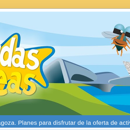
agoza. Planes para disfrutar de la oferta de act