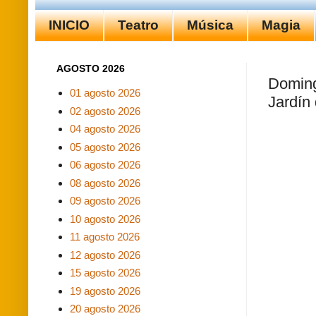
INICIO
Teatro
Música
Magia
AGOSTO 2026
Doming
01 agosto 2026
Jardín
02 agosto 2026
04 agosto 2026
05 agosto 2026
06 agosto 2026
08 agosto 2026
09 agosto 2026
10 agosto 2026
11 agosto 2026
12 agosto 2026
15 agosto 2026
19 agosto 2026
20 agosto 2026