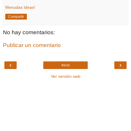
Menudas Ideas!
Compartir
No hay comentarios:
Publicar un comentario
‹
›
Inicio
Ver versión web