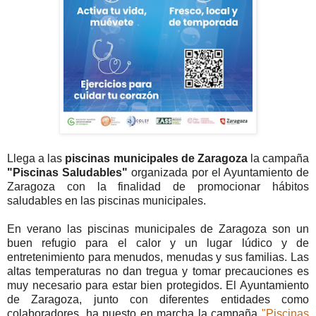
Llega a las
piscinas municipales de Zaragoza
la campaña
"Piscinas Saludables"
organizada por el Ayuntamiento de
Zaragoza con la finalidad de promocionar hábitos
saludables en las piscinas municipales.
En verano las piscinas municipales de Zaragoza son un
buen refugio para el calor y un lugar lúdico y de
entretenimiento para menudos, menudas y sus familias. Las
altas temperaturas no dan tregua y tomar precauciones es
muy necesario para estar bien protegidos. El Ayuntamiento
de Zaragoza, junto con diferentes entidades como
colaboradores, ha puesto en marcha la campaña
"Piscinas