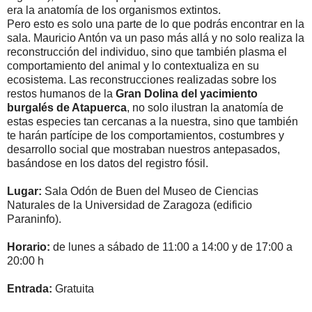
era la anatomía de los organismos extintos.
Pero esto es solo una parte de lo que podrás encontrar en la
sala. Mauricio Antón va un paso más allá y no solo realiza la
reconstrucción del individuo, sino que también plasma el
comportamiento del animal y lo contextualiza en su
ecosistema. Las reconstrucciones realizadas sobre los
restos humanos de la
Gran Dolina del yacimiento
burgalés de Atapuerca
, no solo ilustran la anatomía de
estas especies tan cercanas a la nuestra, sino que también
te harán partícipe de los comportamientos, costumbres y
desarrollo social que mostraban nuestros antepasados,
basándose en los datos del registro fósil.
Lugar:
Sala Odón de Buen del Museo de Ciencias
Naturales de la Universidad de Zaragoza (edificio
Paraninfo).
Horario:
de lunes a sábado de 11:00 a 14:00 y de 17:00 a
20:00 h
Entrada:
Gratuita