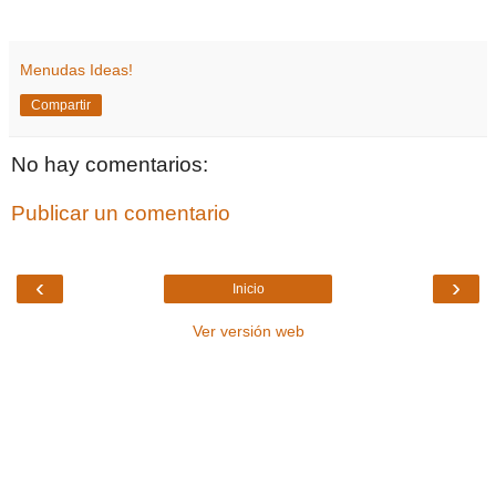
Menudas Ideas!
Compartir
No hay comentarios:
Publicar un comentario
‹
›
Inicio
Ver versión web