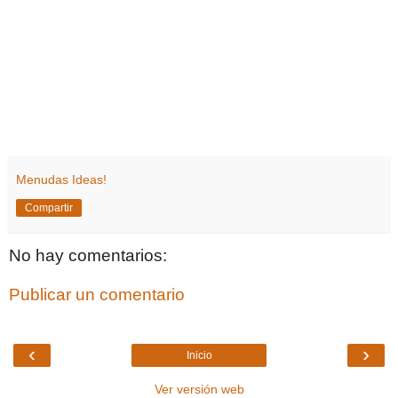
Menudas Ideas!
Compartir
No hay comentarios:
Publicar un comentario
‹
›
Inicio
Ver versión web