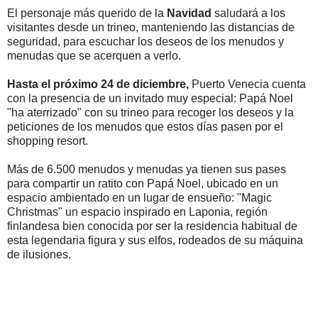
El personaje más querido de la
Navidad
saludará a los
visitantes desde un trineo, manteniendo las distancias de
seguridad, para escuchar los deseos de los menudos y
menudas que se acerquen a verlo.
Hasta el próximo 24 de diciembre,
Puerto Venecia cuenta
con la presencia de un invitado muy especial: Papá Noel
"ha aterrizado" con su trineo para recoger los deseos y la
peticiones de los menudos que estos días pasen por el
shopping resort.
Más de 6.500 menudos y menudas ya tienen sus pases
para compartir un ratito con Papá Noel, ubicado en un
espacio ambientado en un lugar de ensueño: "Magic
Christmas" un espacio inspirado en Laponia, región
finlandesa bien conocida por ser la residencia habitual de
esta legendaria figura y sus elfos, rodeados de su máquina
de ilusiones.